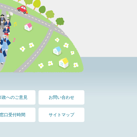
市政へのご意見
お問い合わせ
窓口受付時間
サイトマップ