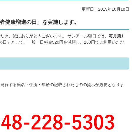
更新日：2019年10月18日
者健康増進の日」を実施します。
だき、誠にありがとうございます。 サンアール朝日では、
毎月第1
の日」として、一般一日料金520円を減額し、260円でご利用いただ
が発行する氏名・住所・年齢の記載されたものの提示が必要となりま