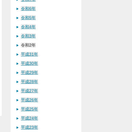
令和6年
令和5年
令和4年
令和3年
令和2年
平成31年
平成30年
平成29年
平成28年
平成27年
平成26年
平成25年
平成24年
平成23年