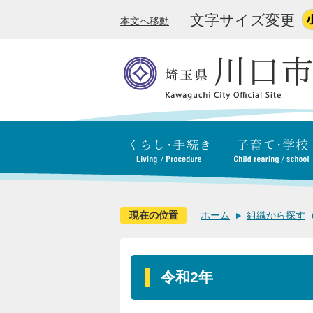
文字サイズ変更
本文へ移動
現在の位置
ホーム
組織から探す
令和2年