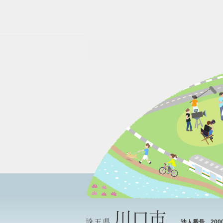
法人番号 20000