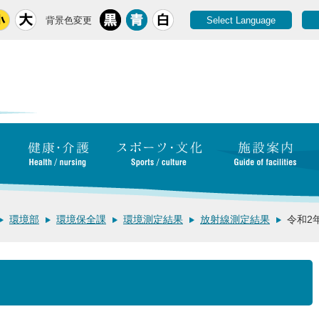
背景色変更
Select Language
環境部
環境保全課
環境測定結果
放射線測定結果
令和2