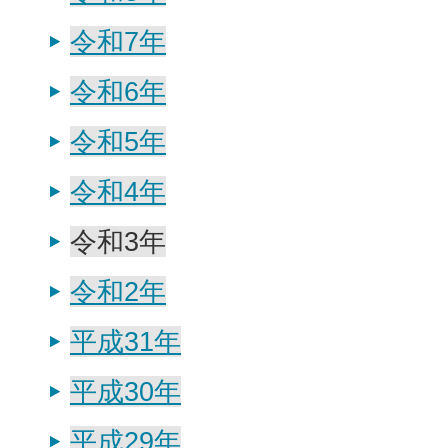
令和7年
令和6年
令和5年
令和4年
令和3年
令和2年
平成31年
平成30年
平成29年