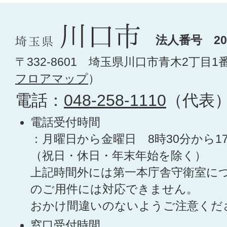
法人番号 200
〒332-8601 埼玉県川口市青木2丁目1
フロアマップ
）
電話：
048-258-1110
（代表
電話受付時間
：月曜日から金曜日 8時30分から1
（祝日・休日・年末年始を除く）
上記時間外には第一本庁舎守衛室に
のご用件には対応できません。
おかけ間違いのないようご注意くだ
窓口受付時間