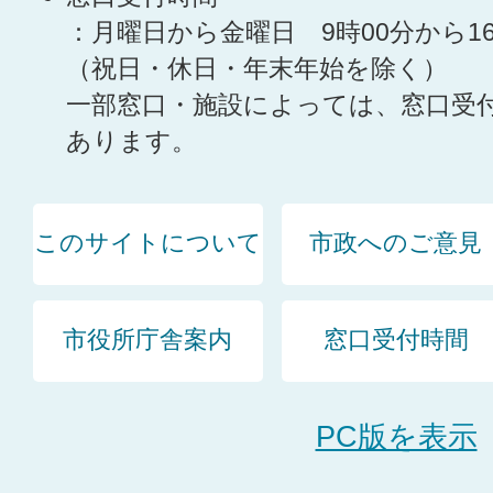
：月曜日から金曜日 9時00分から1
（祝日・休日・年末年始を除く）
一部窓口・施設によっては、窓口受
あります。
このサイトについて
市政へのご意見
市役所庁舎案内
窓口受付時間
PC版を表示