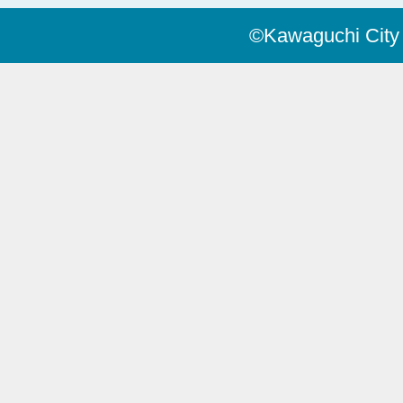
©Kawaguchi City