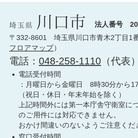
法人番号 200
〒332-8601 埼玉県川口市青木2丁目1
フロアマップ
）
電話：
048-258-1110
（代表
電話受付時間
：月曜日から金曜日 8時30分から1
（祝日・休日・年末年始を除く）
上記時間外には第一本庁舎守衛室に
のご用件には対応できません。
おかけ間違いのないようご注意くだ
窓口受付時間