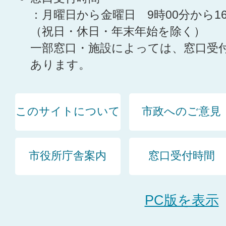
：月曜日から金曜日 9時00分から1
（祝日・休日・年末年始を除く）
一部窓口・施設によっては、窓口受
あります。
このサイトについて
市政へのご意見
市役所庁舎案内
窓口受付時間
PC版を表示