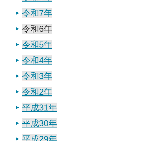
令和7年
令和6年
令和5年
令和4年
令和3年
令和2年
平成31年
平成30年
平成29年