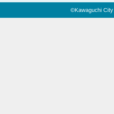
©Kawaguchi City