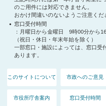
のご用件には対応できません。
おかけ間違いのないようご注意くだ
窓口受付時間
：月曜日から金曜日 9時00分から1
（祝日・休日・年末年始を除く）
一部窓口・施設によっては、窓口受
あります。
このサイトについて
市政へのご意見
市役所庁舎案内
窓口受付時間