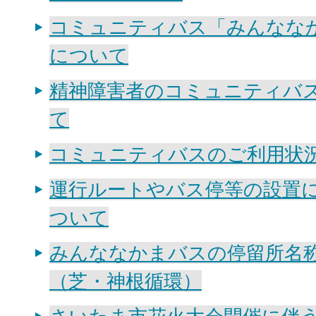
コミュニティバス「みんなな
について
精神障害者のコミュニティバ
て
コミュニティバスのご利用状
運行ルートやバス停等の設置
ついて
みんななかまバスの停留所名
（芝・神根循環）