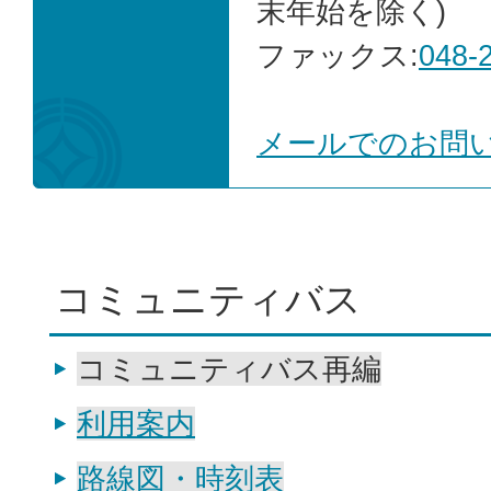
末年始を除く)
ファックス:
048-
メールでのお問
コミュニティバス
コミュニティバス再編
利用案内
路線図・時刻表