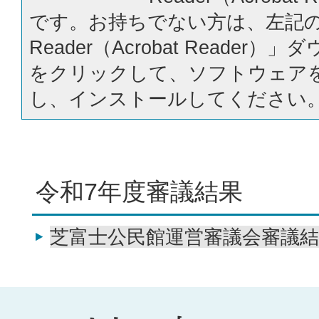
です。お持ちでない方は、左記の「
Reader（Acrobat Reader
をクリックして、ソフトウェア
し、インストールしてください
令和7年度審議結果
芝富士公民館運営審議会審議結果