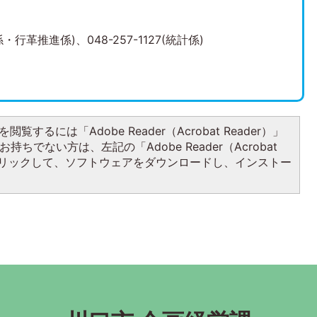
係・行革推進係)、048-257-1127(統計係)
閲覧するには「Adobe Reader（Acrobat Reader）」
持ちでない方は、左記の「Adobe Reader（Acrobat
をクリックして、ソフトウェアをダウンロードし、インストー