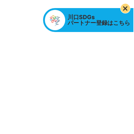
川口SDGs
パートナー登録はこちら