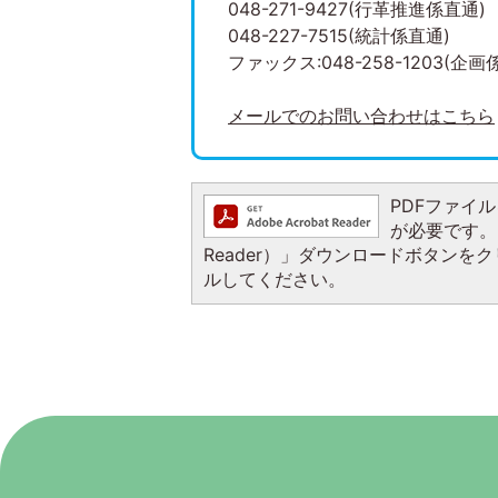
048-271-9427(行革推進係直通)
048-227-7515(統計係直通)
ファックス:048-258-1203(企画
メールでのお問い合わせはこちら
PDFファイルを
が必要です。お
Reader）」ダウンロードボタン
ルしてください。