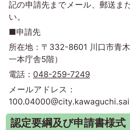
記の申請先までメール、郵送ま
い。
■申請先
所在地：〒332-8601 川口市青
一本庁舎5階）
電話：
048-259-7249
メールアドレス：
100.04000@city.kawaguchi.sai
認定要綱及び申請書様式