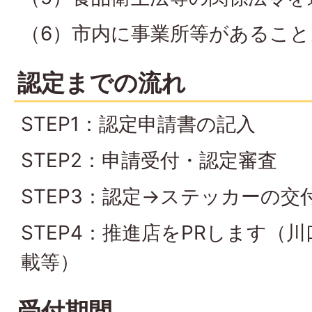
（6）市内に事業所等があること
認定までの流れ
STEP1：認定申請書の記入
STEP2：申請受付・認定審査
STEP3：認定→ステッカーの交
STEP4：推進店をPRします（
載等）
受付期間