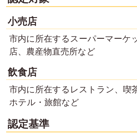
小売店
市内に所在するスーパーマーケ
店、農産物直売所など
飲食店
市内に所在するレストラン、喫
ホテル・旅館など
認定基準