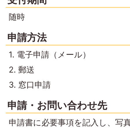
随時
申請方法
1. 電子申請（メール）
2. 郵送
3. 窓口申請
申請・お問い合わせ先
申請書に必要事項を記入し、写