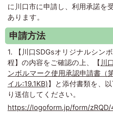
に川口市に申請し、利用承諾を
あります。
申請方法
1. 【川口SDGsオリジナルシ
程】の内容をご確認の上、【
川
ンボルマーク使用承認申請書（第1
イル:19.1KB)
】と添付書類を、以
り送信してください。
https://logoform.jp/form/zRQD