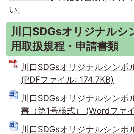
い。
川口SDGsオリジナルシ
用取扱規程・申請書類
川口SDGsオリジナルシンボ
(PDFファイル: 174.7KB)
川口SDGsオリジナルシンボ
書（第1号様式） (Wordファイル:
川口SDGsオリジナルシンボ