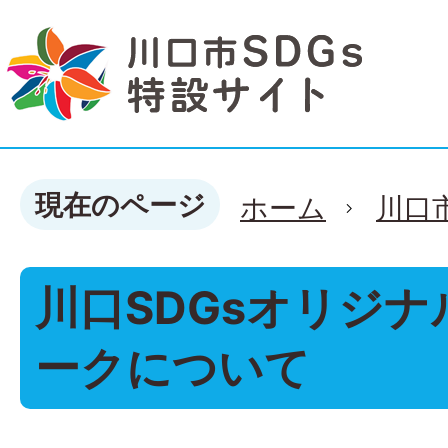
現在のページ
ホーム
川口
川口SDGsオリジ
ークについて