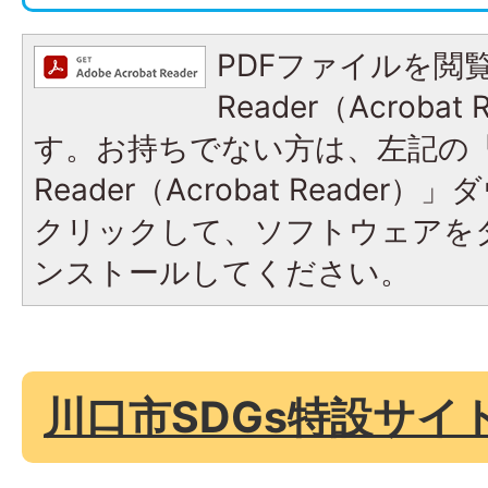
PDFファイルを閲覧
Reader（Acroba
す。お持ちでない方は、左記の「A
Reader（Acrobat Reade
クリックして、ソフトウェアを
ンストールしてください。
川口市SDGs特設サイ