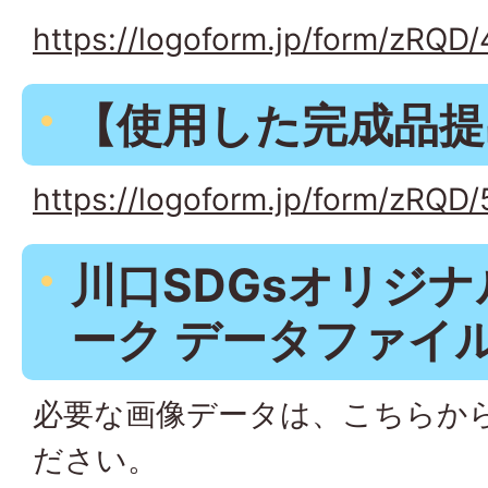
https://logoform.jp/form/zRQD
【使用した完成品提
https://logoform.jp/form/zRQD
川口SDGsオリジ
ーク データファイ
必要な画像データは、こちらか
ださい。