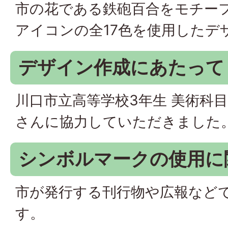
市の花である鉄砲百合をモチーフ
アイコンの全17色を使用したデ
デザイン作成にあたって
川口市立高等学校3年生 美術科
さんに協力していただきました
シンボルマークの使用に
市が発行する刊行物や広報など
す。