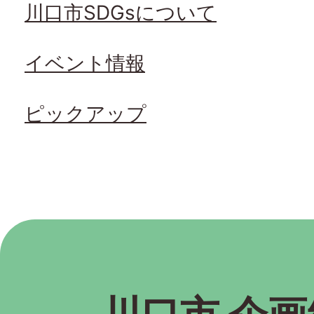
川口市SDGsについて
イベント情報
ピックアップ