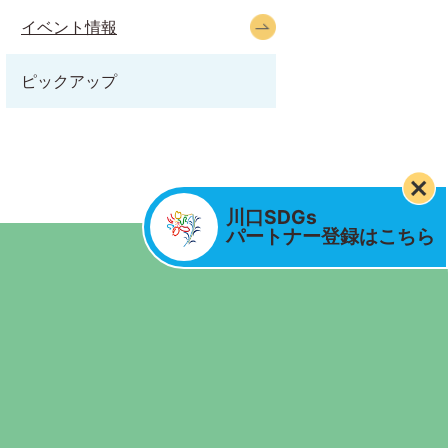
イベント情報
ピックアップ
川口SDGs
パートナー登録はこちら