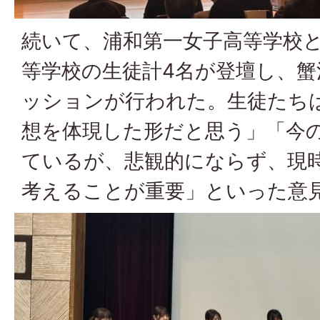
続いて、浦和第一女子高等学校
等学校の生徒計4名が登壇し、
ッションが行われた。生徒たちは
想を体現した形だと思う」「今
ているが、悲観的にならず、現
考えることが重要」といった意