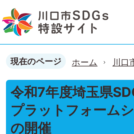
現在のページ
ホーム
川口
令和7年度埼玉県SD
プラットフォーム
の開催