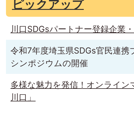
ピックアップ
川口SDGsパートナー登録企業
令和7年度埼玉県SDGs官民連
シンポジウムの開催
多様な魅力を発信！オンライン
川口」