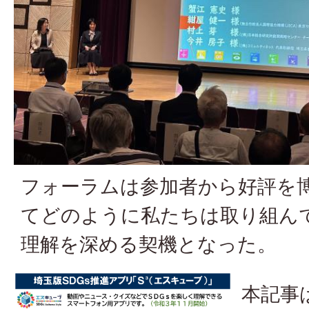
フォーラムは参加者から好評を博
てどのように私たちは取り組ん
理解を深める契機となった。
本記事