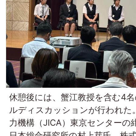
休憩後には、蟹江教授を含む4
ルディスカッションが行われた
力機構（JICA）東京センター
日本総合研究所の村上芽氏、株