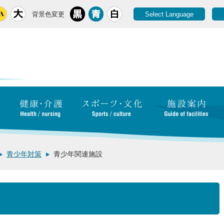
背景色変更
Select Language
青少年対策
青少年関連施設