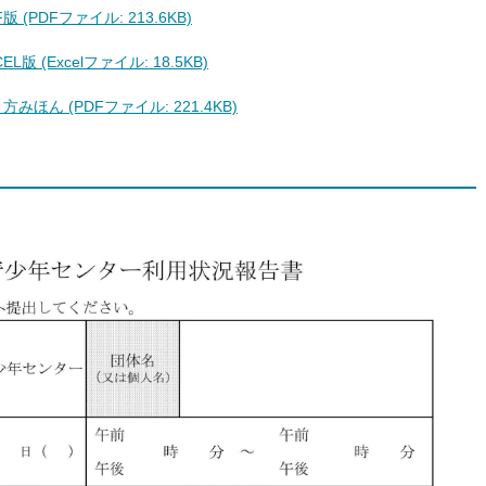
PDFファイル: 213.6KB)
 (Excelファイル: 18.5KB)
ん (PDFファイル: 221.4KB)