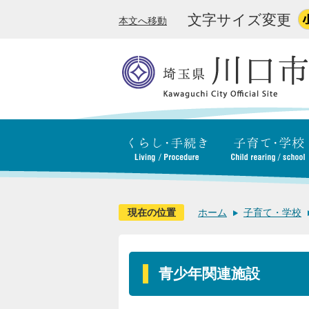
文字サイズ変更
本文へ移動
現在の位置
ホーム
子育て・学校
青少年関連施設