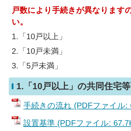
戸数により手続きが異なります
い。
1.「10戸以上」
2.「10戸未満」
3.「5戸未満」
1.「10戸以上」の共同住宅
手続きの流れ (PDFファイル: 67
設置基準 (PDFファイル: 67.7