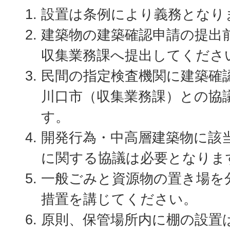
設置は条例により義務となり
建築物の建築確認申請の提出
収集業務課へ提出してくださ
民間の指定検査機関に建築確
川口市（収集業務課）との協
す。
開発行為・中高層建築物に該
に関する協議は必要となりま
一般ごみと資源物の置き場を
措置を講じてください。
原則、保管場所内に棚の設置