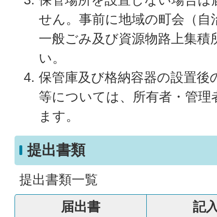
せん。事前に地域の町会（自
一般ごみ及び資源物路上集積
い。
保管庫及び格納容器の設置後
等については、所有者・管理
ます。
提出書類
提出書類一覧
届出書
記