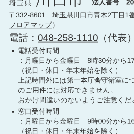
法人番号 200
〒332-8601 埼玉県川口市青木2丁目1
フロアマップ
）
電話：
048-258-1110
（代表
電話受付時間
：月曜日から金曜日 8時30分から1
（祝日・休日・年末年始を除く）
上記時間外には第一本庁舎守衛室に
のご用件には対応できません。
おかけ間違いのないようご注意くだ
窓口受付時間
：月曜日から金曜日 9時00分から1
（祝日・休日・年末年始を除く）