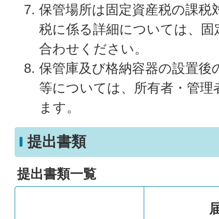
保管場所は固定資産税の課税
税に係る詳細については、固
合わせください。
保管庫及び格納容器の設置後
等については、所有者・管理
ます。
提出書類
提出書類一覧