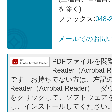
を除く)
ファックス:
048-
メールでのお問
PDFファイルを閲覧
Reader（Acrobat
です。お持ちでない方は、左記の「
Reader（Acrobat Reader
をクリックして、ソフトウェア
し、インストールしてください