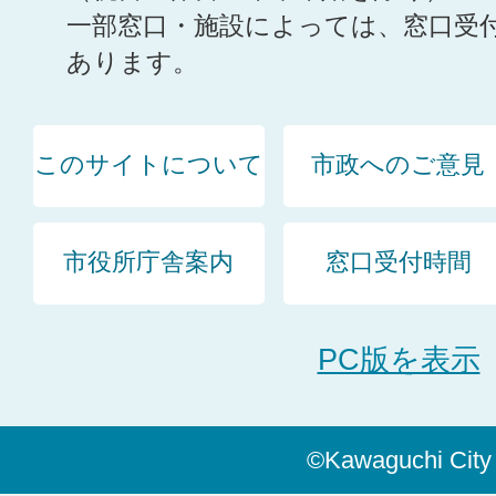
一部窓口・施設によっては、窓口受
あります。
このサイトについて
市政へのご意見
市役所庁舎案内
窓口受付時間
PC版を表示
©Kawaguchi City