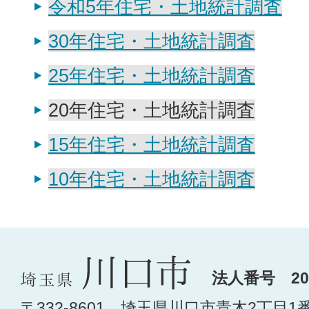
令和5年住宅・土地統計調査
30年住宅・土地統計調査
25年住宅・土地統計調査
20年住宅・土地統計調査
15年住宅・土地統計調査
10年住宅・土地統計調査
法人番号 200
〒332-8601 埼玉県川口市青木2丁目1