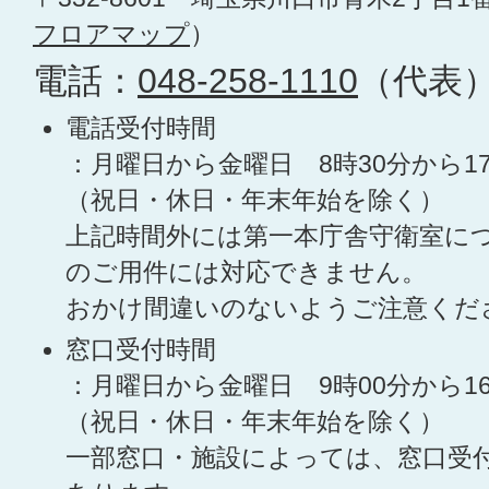
フロアマップ
）
電話：
048-258-1110
（代表
電話受付時間
：月曜日から金曜日 8時30分から1
（祝日・休日・年末年始を除く）
上記時間外には第一本庁舎守衛室に
のご用件には対応できません。
おかけ間違いのないようご注意くだ
窓口受付時間
：月曜日から金曜日 9時00分から1
（祝日・休日・年末年始を除く）
一部窓口・施設によっては、窓口受