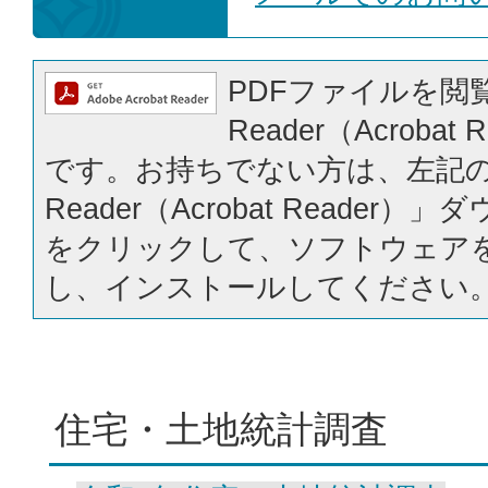
PDFファイルを閲覧
Reader（Acrobat
です。お持ちでない方は、左記の「
Reader（Acrobat Reader
をクリックして、ソフトウェア
し、インストールしてください
住宅・土地統計調査