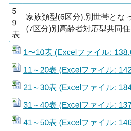
5
家族類型(6区分),別世帯と
9
(7区分)別高齢者対応型共同
表
1〜10表 (Excelファイル: 138.
11～20表 (Excelファイル: 142
21～30表 (Excelファイル: 184
31～40表 (Excelファイル: 137
41～50表 (Excelファイル: 146