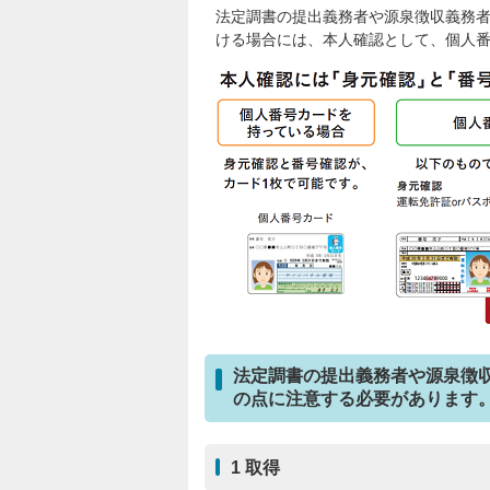
法定調書の提出義務者や源泉徴収義務
ける場合には、本人確認として、個人
法定調書の提出義務者や源泉徴
の点に注意する必要があります
1 取得