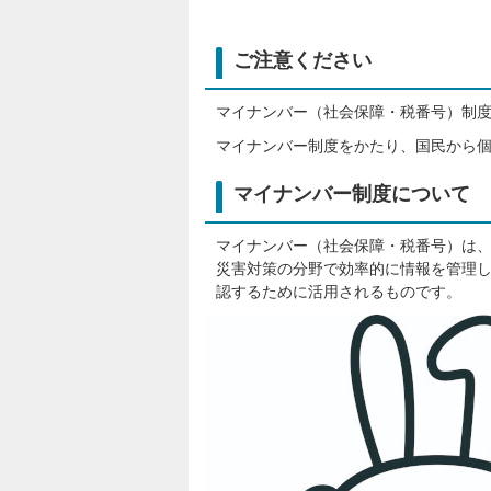
ご注意ください
マイナンバー（社会保障・税番号）制
マイナンバー制度をかたり、国民から
マイナンバー制度について
マイナンバー（社会保障・税番号）は、
災害対策の分野で効率的に情報を管理
認するために活用されるものです。