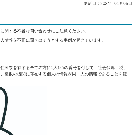
更新日：2024年01月05日
度に関する不審な問い合わせにご注意ください。
個人情報を不正に聞き出そうとする事例が起きています。
住民票を有する全ての方に1人1つの番号を付して、社会保障、税、
し、複数の機関に存在する個人の情報が同一人の情報であることを確