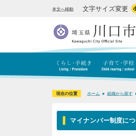
文字サイズ変更
本文へ移動
現在の位置
ホーム
組織から探す
マイナンバー制度につ