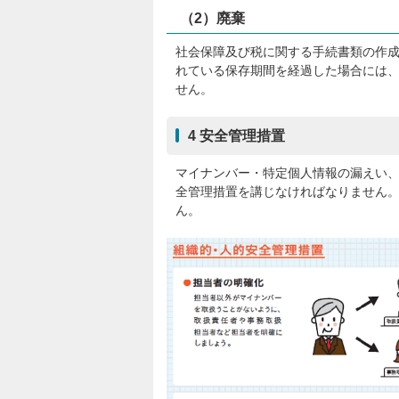
（2）廃棄
社会保障及び税に関する手続書類の作
れている保存期間を経過した場合には
せん。
4 安全管理措置
マイナンバー・特定個人情報の漏えい
全管理措置を講じなければなりません
ん。