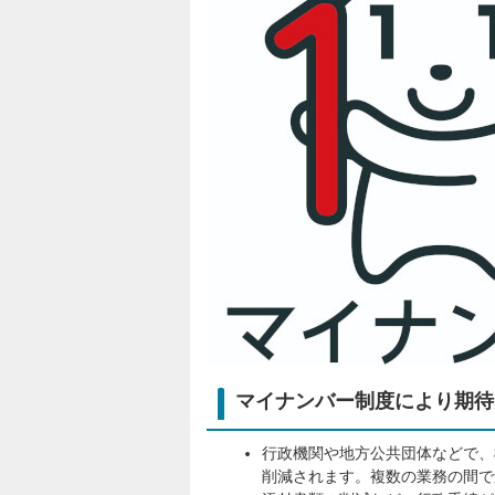
マイナンバー制度により期待
行政機関や地方公共団体などで、
削減されます。複数の業務の間で