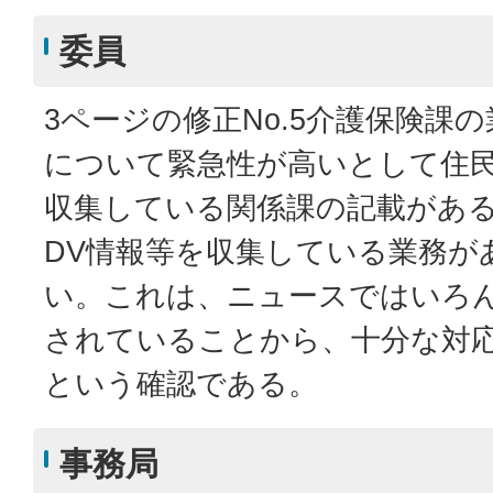
委員
3ページの修正No.5介護保険課
について緊急性が高いとして住
収集している関係課の記載があ
DV情報等を収集している業務が
い。これは、ニュースではいろ
されていることから、十分な対
という確認である。
事務局