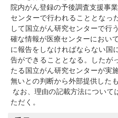
院内がん登録の予後調査支援事
センターで行われることとなっ
して国立がん研究センターで行
確な情報が医療センターにおい
に報告をしなければならない国
告ができることとなる。したが
たる国立がん研究センターが実
無いとの判断から外部提供した
なお、理由の記載方法について
ただく。