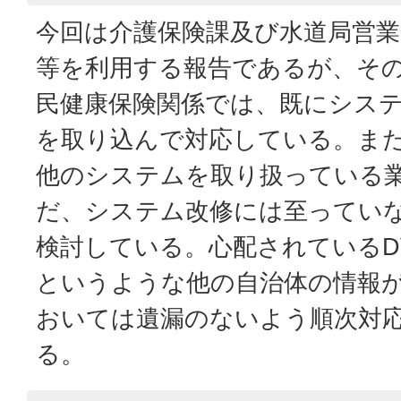
今回は介護保険課及び水道局営業
等を利用する報告であるが、そ
民健康保険関係では、既にシステ
を取り込んで対応している。ま
他のシステムを取り扱っている
だ、システム改修には至ってい
検討している。心配されているD
というような他の自治体の情報
おいては遺漏のないよう順次対
る。