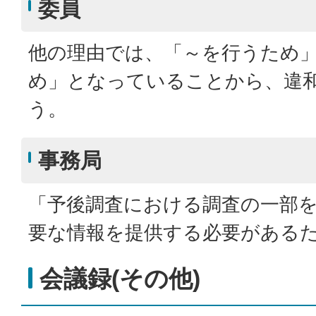
委員
他の理由では、「～を行うため
め」となっていることから、違
う。
事務局
「予後調査における調査の一部
要な情報を提供する必要がある
会議録(その他)