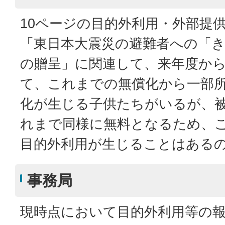
10ページの目的外利用・外部提供
「東日本大震災の避難者への「
の贈呈」に関連して、来年度か
て、これまでの無償化から一部
化が生じる子供たちがいるが、
れまで同様に無料となるため、
目的外利用が生じることはある
事務局
現時点において目的外利用等の