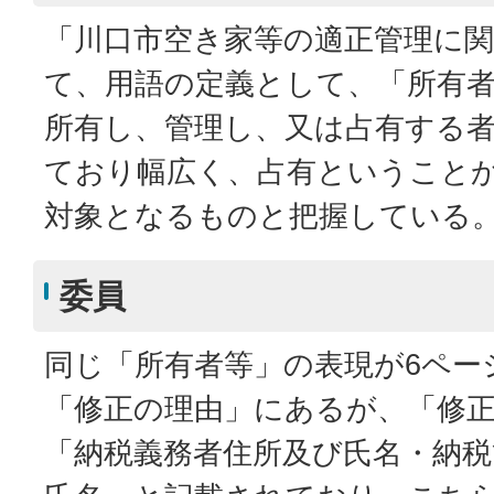
「川口市空き家等の適正管理に
て、用語の定義として、「所有
所有し、管理し、又は占有する
ており幅広く、占有ということ
対象となるものと把握している
委員
同じ「所有者等」の表現が6ページ
「修正の理由」にあるが、「修
「納税義務者住所及び氏名・納税