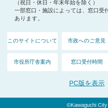
（祝日・休日・年末年始を除く）
一部窓口・施設によっては、窓口受
あります。
このサイトについて
市政へのご意見
市役所庁舎案内
窓口受付時間
PC版を表示
©Kawaguchi City