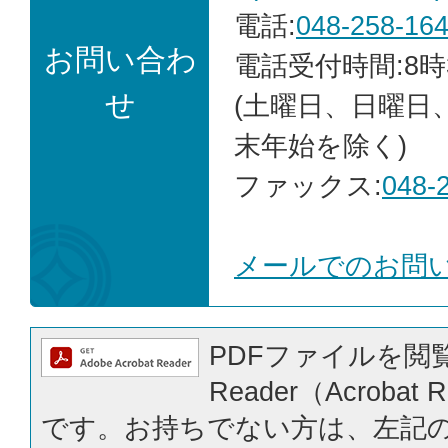
電話:
048-258-16
お問い合わ
電話受付時間:8時
せ
(土曜日、日曜日
末年始を除く)
ファックス:
048-
メールでのお問
PDFファイルを閲覧
Reader（Acrobat
です。お持ちでない方は、左記の「