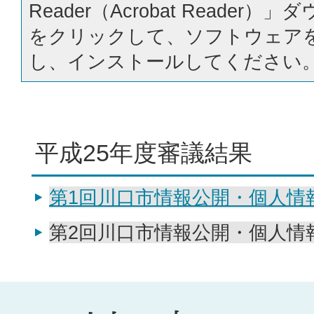
Reader（Acrobat Reader
をクリックして、ソフトウェア
し、インストールしてください
平成25年度審議結果
第1回川口市情報公開・個人情
第2回川口市情報公開・個人情