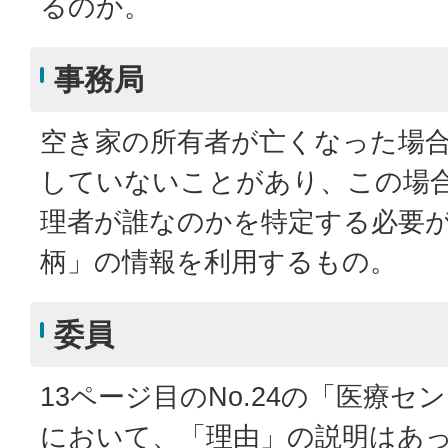
るのか。
事務局
空き家の所有者が亡くなった場
していないことがあり、この場
理者が誰なのかを特定する必要
柄」の情報を利用するもの。
委員
13ページ目のNo.24の「医療セ
において、「理由」の説明はあ