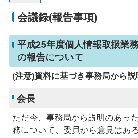
会議録(報告事項)
平成25年度個人情報取扱業
の報告について
(注意)資料に基づき事務局から
会長
ただ今、事務局から説明のあっ
務について、委員から意見はあ