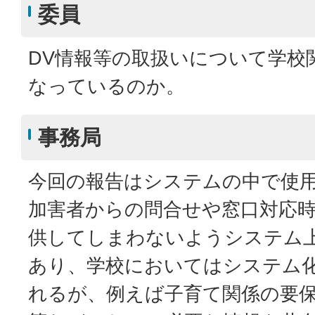
委員
DV情報等の取扱いについて学校
なっているのか。
事務局
今回の報告はシステムの中で使
加害者からの問合せや窓口対応
供してしまわないようシステム
あり、学校においてはシステム
れるが、例えば子育て関係の要