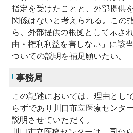
指定を受けたことと、外部提供
関係はないと考えられる。この
ら、外部提供の根拠として示さ
由・権利利益を害しない」に該
ついての説明を補足願いたい。
事務局
この記述においては、理由とし
らずであり川口市立医療センタ
説明させていただく。
川口市立医療センターは、国か