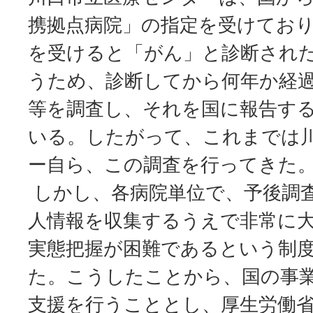
携拠点病院」の指定を受けてお
を受けると「がん」と診断され
うため、診断してから何年か経
等を調査し、それを国に報告す
いる。したがって、これまでは
ー自ら、この調査を行ってきた
しかし、各病院単位で、予後調
人情報を収集するうえで非常に
実態把握が困難であるという制
た。こうしたことから、国の事
支援を行うこととし、厚生労働