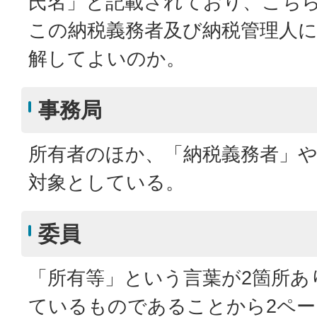
氏名」と記載されており、こち
この納税義務者及び納税管理人
解してよいのか。
事務局
所有者のほか、「納税義務者」
対象としている。
委員
「所有等」という言葉が2箇所あ
ているものであることから2ペー