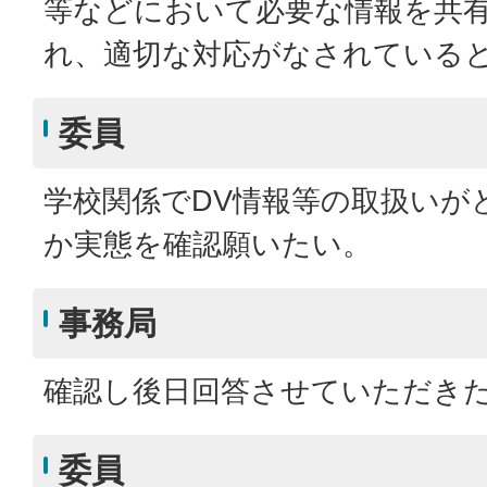
等などにおいて必要な情報を共
れ、適切な対応がなされている
委員
学校関係でDV情報等の取扱いが
か実態を確認願いたい。
事務局
確認し後日回答させていただき
委員