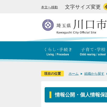
文字サイズ変更
本文へ移動
現在の位置
ホーム
組織から探す
情報公開・個人情報保