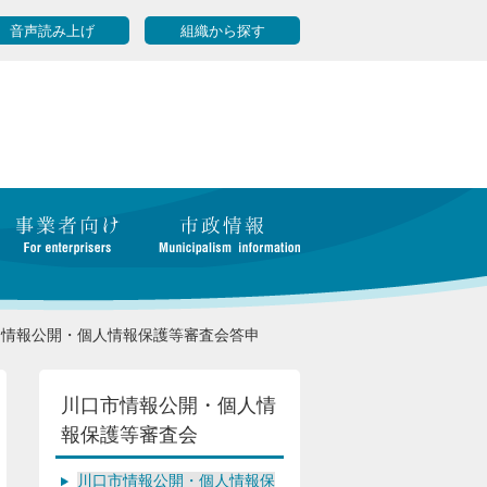
音声読み上げ
組織から探す
情報公開・個人情報保護等審査会答申
川口市情報公開・個人情
報保護等審査会
川口市情報公開・個人情報保