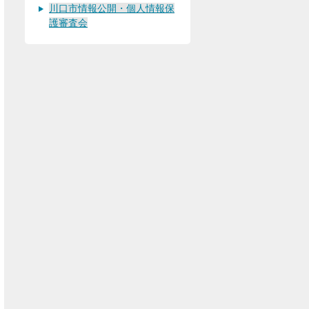
川口市情報公開・個人情報保
護審査会