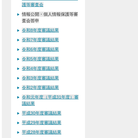
護等審査会
情報公開・個人情報保護等審
査会答申
令和8年度審議結果
令和7年度審議結果
令和6年度審議結果
令和5年度審議結果
令和4年度審議結果
令和3年度審議結果
令和2年度審議結果
令和元年度（平成31年度）審
議結果
平成30年度審議結果
平成29年度審議結果
平成28年度審議結果