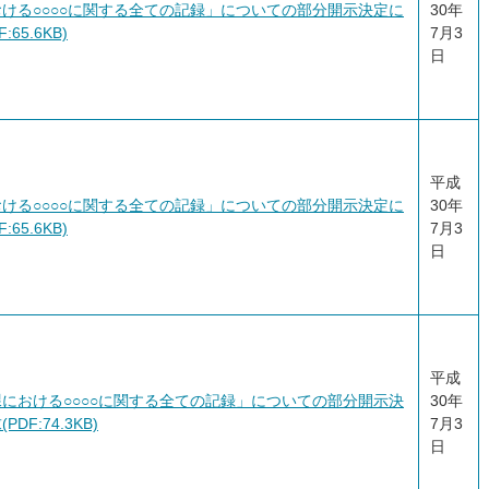
ける○○○○に関する全ての記録」についての部分開示決定に
30年
65.6KB)
7月3
日
平成
ける○○○○に関する全ての記録」についての部分開示決定に
30年
65.6KB)
7月3
日
平成
における○○○○に関する全ての記録」についての部分開示決
30年
F:74.3KB)
7月3
日