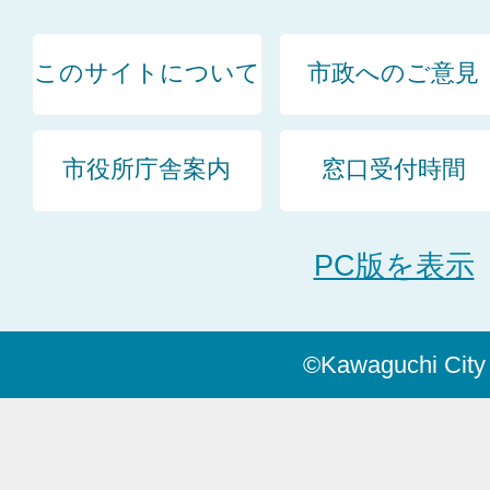
このサイトについて
市政へのご意見
市役所庁舎案内
窓口受付時間
PC版を表示
©Kawaguchi City