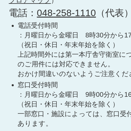
フロアマップ
）
電話：
048-258-1110
（代表
電話受付時間
：月曜日から金曜日 8時30分から1
（祝日・休日・年末年始を除く）
上記時間外には第一本庁舎守衛室に
のご用件には対応できません。
おかけ間違いのないようご注意くだ
窓口受付時間
：月曜日から金曜日 9時00分から1
（祝日・休日・年末年始を除く）
一部窓口・施設によっては、窓口受
あります。