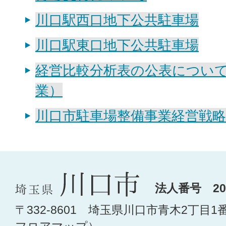
川口駅西口地下公共駐車場
川口駅東口地下公共駐車場
経営比較分析表の公表につい
業）
川口市駐車場整備事業経営戦略
法人番号 200
〒332-8601 埼玉県川口市青木2丁目1