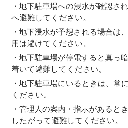
・地下駐車場への浸水が確認さ
へ避難してください。
・地下浸水が予想される場合は
用は避けてください。
・地下駐車場が停電すると真っ
着いて避難してください。
・地下駐車場にいるときは、常
ください。
・管理人の案内・指示があると
したがって避難してください。