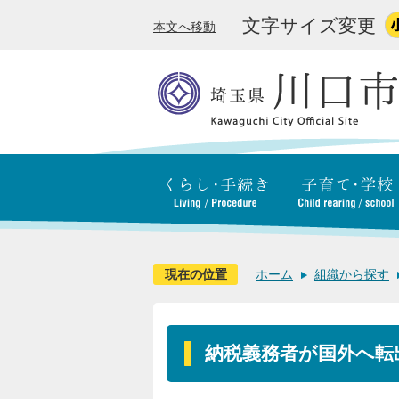
文字サイズ変更
本文へ移動
現在の位置
ホーム
組織から探す
納税義務者が国外へ転