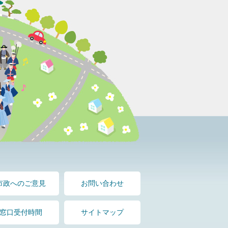
市政へのご意見
お問い合わせ
窓口受付時間
サイトマップ