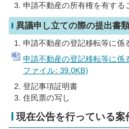
申請不動産の所有権を有する
異議申し立ての際の提出書
申請不動産の登記移転等に係
申請不動産の登記移転等に係る異
ファイル: 39.0KB)
登記事項証明書
住民票の写し
現在公告を行っている案