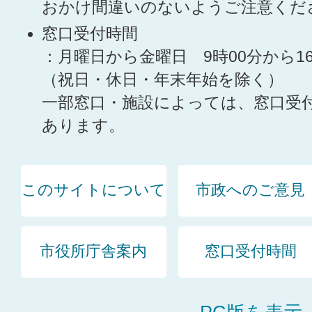
おかけ間違いのないようご注意くだ
窓口受付時間
：月曜日から金曜日 9時00分から1
（祝日・休日・年末年始を除く）
一部窓口・施設によっては、窓口受
あります。
このサイトについて
市政へのご意見
市役所庁舎案内
窓口受付時間