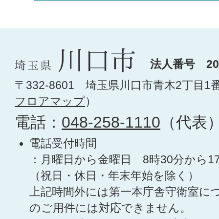
法人番号 200
〒332-8601 埼玉県川口市青木2丁目1
フロアマップ
）
電話：
048-258-1110
（代表
電話受付時間
：月曜日から金曜日 8時30分から1
（祝日・休日・年末年始を除く）
上記時間外には第一本庁舎守衛室に
のご用件には対応できません。