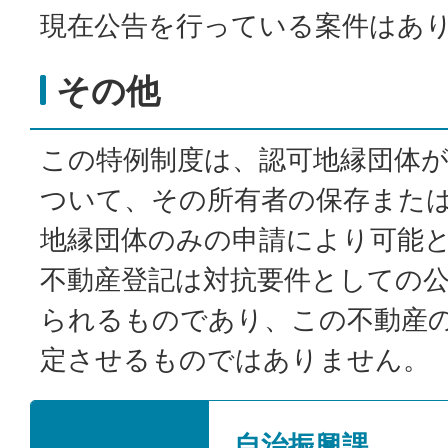
現在公告を行っている案件はあ
その他
この特例制度は、認可地縁団体
ついて、その所有者の保存また
地縁団体のみの申請により可能
不動産登記は対抗要件としての
られるものであり、この不動産
定させるものではありません。
自治振興課