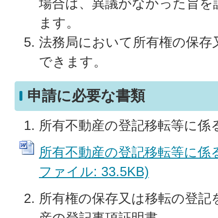
場合は、異議がなかった旨を
ます。
法務局において所有権の保存
できます。
申請に必要な書類
所有不動産の登記移転等に係
所有不動産の登記移転等に係る公
ファイル: 33.5KB)
所有権の保存又は移転の登記
産の登記事項証明書