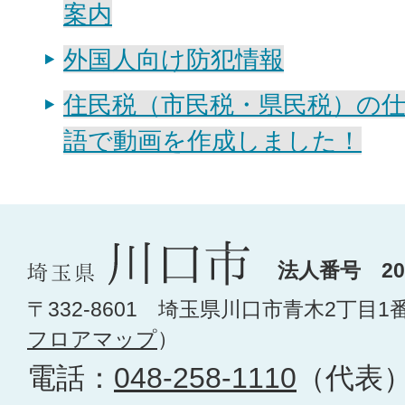
案内
外国人向け防犯情報
住民税（市民税・県民税）の
語で動画を作成しました！
法人番号 200
〒332-8601 埼玉県川口市青木2丁目1
フロアマップ
）
電話：
048-258-1110
（代表