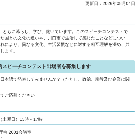
更新日：2026年08月04日
、ともに暮らし、学び、働いています。このスピーチコンテストで
った国との文化の違いや、川口市で生活して感じたことなどについ
これにより、異なる文化、生活習慣などに対する相互理解を深め、共
指します。
語スピーチコンテスト出場者を募集します
て日本語で発表してみませんか？（ただし、政治、宗教及び企業に関
ってご応募ください！
（土曜日）13時～17時
舎 2601会議室