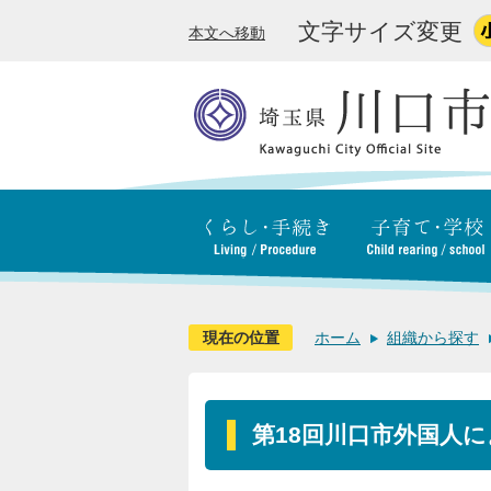
文字サイズ変更
本文へ移動
現在の位置
ホーム
組織から探す
第18回川口市外国人