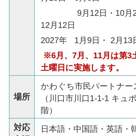
9月12日・10月24
12月12日
2027年 1月9日・ 2月13
※6月、7月、11月は第3
土曜日に実施します。
かわぐち市民パートナー
場所
（川口市川口1-1-1 キュ
階）
対応
日本語・中国語・英語・