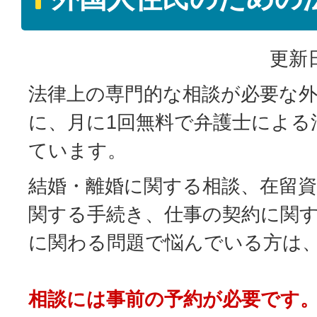
更新日
法律上の専門的な相談が必要な
に、月に1回無料で弁護士による
ています。
結婚・離婚に関する相談、在留
関する手続き、仕事の契約に関
に関わる問題で悩んでいる方は
相談には事前の予約が必要です