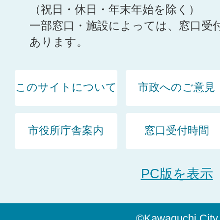
（祝日・休日・年末年始を除く）
一部窓口・施設によっては、窓口受
あります。
このサイトについて
市政へのご意見
市役所庁舎案内
窓口受付時間
PC版を表示
©Kawaguchi City