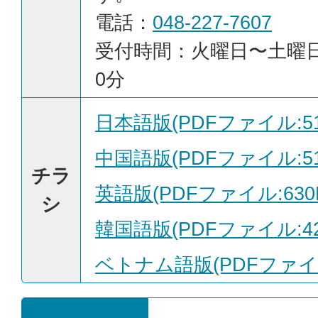
電話：
048-227-7607
受付時間：火曜日〜土曜日 
0分
日本語版(PDFファイル:516
中国語版(PDFファイル:510
チラ
英語版(PDFファイル:630
シ
韓国語版(PDFファイル:425
ベトナム語版(PDFファイル