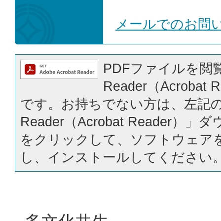
メールでのお問
PDFファイルを閲覧
Reader（Acrobat
です。お持ちでない方は、左記の「
Reader（Acrobat Reader
をクリックして、ソフトウェア
し、インストールしてください