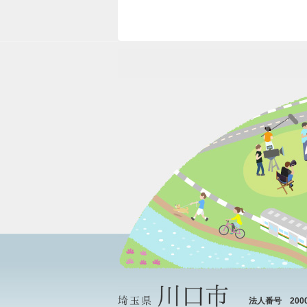
法人番号 20000