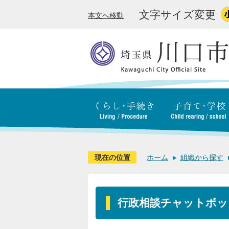
文字サイズ変更
本文へ移動
現在の位置
ホーム
組織から探す
行政相談チャットボッ