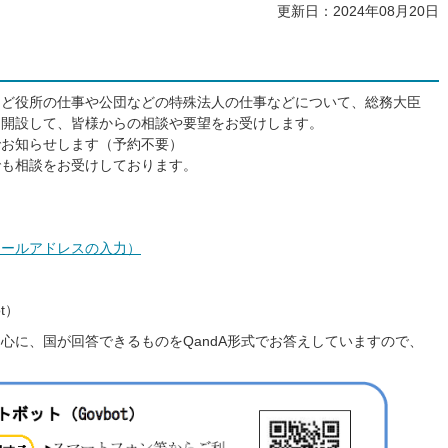
更新日：2024年08月20日
など役所の仕事や公団などの特殊法人の仕事などについて、総務大臣
を開設して、皆様からの相談や要望をお受けします。
でお知らせします（予約不要）
でも相談をお受けしております。
メールアドレスの入力）
t）
心に、国が回答できるものをQandA形式でお答えしていますので、