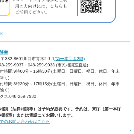
jp
談室
〒332-8601川口市青木2-1-1
(第一本庁舎2階)
48-259-9037・048-259-9038 (市民相談室直通)
付時間:9時00分～16時30分(土曜日、日曜日、祝日、休日、年末
除く)
付時間:8時30分～17時15分(土曜日、日曜日、祝日、休日、年末
除く)
ス:048-259-7930
相談（法律相談等）は予約が必要です。予約は、来庁（第一本庁
相談室）または電話にてお願いします。
でのお問い合わせはこちら