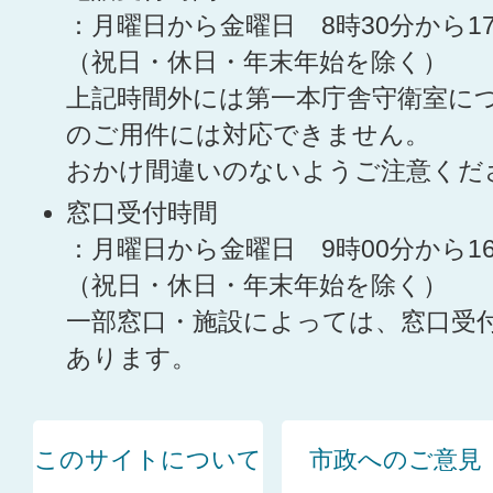
：月曜日から金曜日 8時30分から1
（祝日・休日・年末年始を除く）
上記時間外には第一本庁舎守衛室に
のご用件には対応できません。
おかけ間違いのないようご注意くだ
窓口受付時間
：月曜日から金曜日 9時00分から1
（祝日・休日・年末年始を除く）
一部窓口・施設によっては、窓口受
あります。
このサイトについて
市政へのご意見