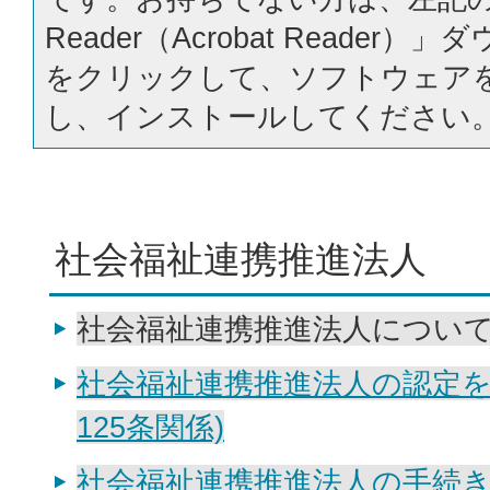
Reader（Acrobat Reader
をクリックして、ソフトウェア
し、インストールしてください
社会福祉連携推進法人
社会福祉連携推進法人につい
社会福祉連携推進法人の認定を
125条関係)
社会福祉連携推進法人の手続