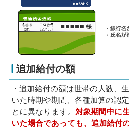
追加給付の額
・追加給付の額は世帯の人数、
いた時期や期間、各種加算の認
とに異なります。
対象期間中に
いた場合であっても、追加給付