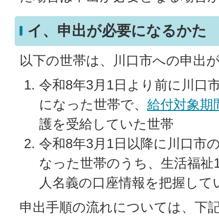
イ、申出が必要になるかた
以下の世帯は、川口市への申出
令和8年3月1日より前に川口
になった世帯で、
給付対象期
護を受給していた世帯
令和8年3月1日以降に川口市
なった世帯のうち、生活福祉
人名義の口座情報を把握して
申出手順の流れについては、下