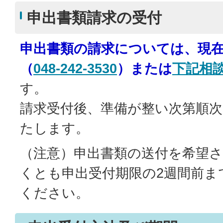
申出書類請求の受付
申出書類の請求については、現
（
048-242-3530
）または
下記相
す。
請求受付後、準備が整い次第順次
たします。
（注意）申出書類の送付を希望
くとも申出受付期限の2週間前ま
ください。