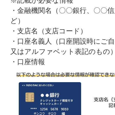
※記載が必要な情報
・金融機関名（〇〇銀行、〇〇信
ど）
・支店名（支店コード）
・口座名義人（口座開設時にご
又はアルファベット表記のもの
・口座情報