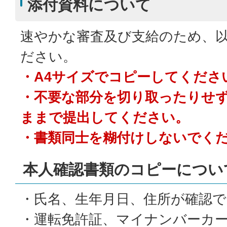
添付資料について
速やかな審査及び支給のため、
ださい。
・A4サイズでコピーしてくださ
・不要な部分を切り取ったりせず
ままで提出してください。
・書類同士を糊付けしないでく
本人確認書類のコピーについ
・氏名、生年月日、住所が確認
・運転免許証、マイナンバーカ