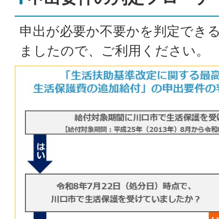
申出が必要か不要かを判定でき
ましたので、ご利用ください。