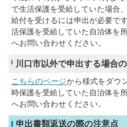
で生活保護を受給していた場合
給付を受けるには申出が必要で
活保護を受給していた自治体を
へお問い合わせください。
川口市以外で申出する場合の
こちらのページ
から様式をダウ
時保護を受給していた自治体を
へお問い合わせください。
申出書類返送の際の注意点