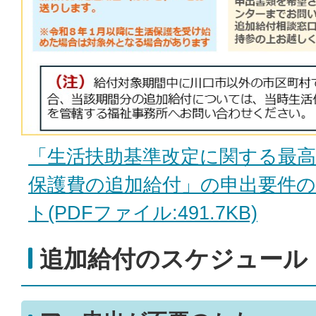
「生活扶助基準改定に関する最高
保護費の追加給付」の申出要件
ト(PDFファイル:491.7KB)
追加給付のスケジュール