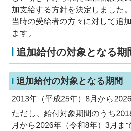
加支給する方針を決定しました
当時の受給者の方々に対して追
ます。
追加給付の対象となる期
追加給付の対象となる期間
2013年（平成25年）8月から20
ただし、給付対象期間のうち2018
月から2026年（令和8年）3月