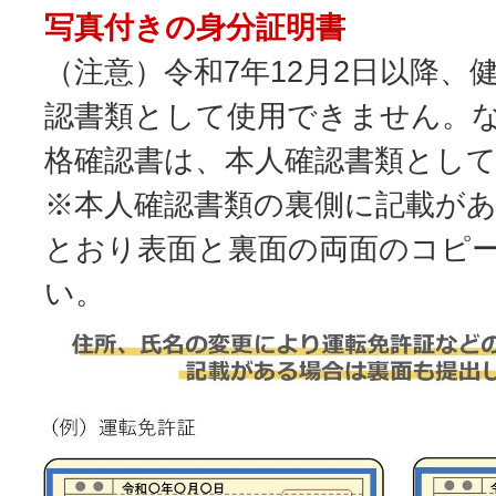
写真付きの身分証明書
（注意）令和7年12月2日以降、
認書類として使用できません。
格確認書は、本人確認書類とし
※本人確認書類の裏側に記載が
とおり表面と裏面の両面のコピ
い。