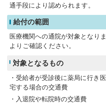
通手段により認められます。
給付の範囲
医療機関への通院が対象となり
よりご確認ください。
対象となるもの
・受給者が受診後に薬局に行き
宅する場合の交通費
・入退院や転院時の交通費