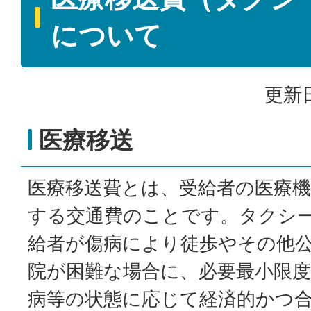
について
更新日
医療移送
医療移送費とは、受給者の医療
する交通費のことです。タクシ
給者が傷病により徒歩やその他
院が困難な場合に、必要最小限
病等の状態に応じて経済的かつ