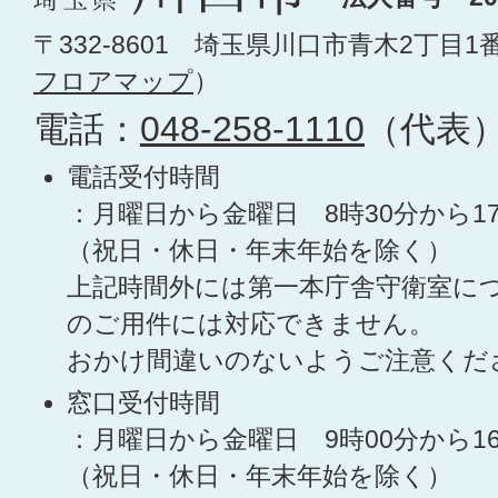
〒332-8601 埼玉県川口市青木2丁目1
フロアマップ
）
電話：
048-258-1110
（代表
電話受付時間
：月曜日から金曜日 8時30分から1
（祝日・休日・年末年始を除く）
上記時間外には第一本庁舎守衛室に
のご用件には対応できません。
おかけ間違いのないようご注意くだ
窓口受付時間
：月曜日から金曜日 9時00分から1
（祝日・休日・年末年始を除く）