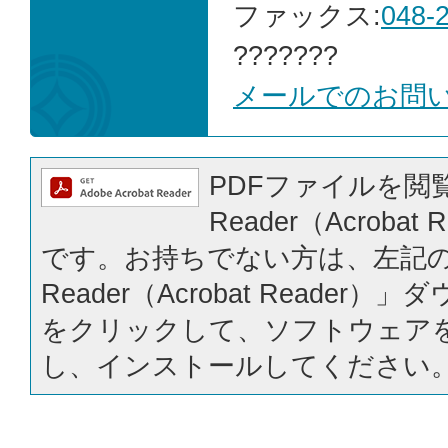
ファックス:
048-
???????
メールでのお問
PDFファイルを閲覧
Reader（Acrobat
です。お持ちでない方は、左記の「
Reader（Acrobat Reader
をクリックして、ソフトウェア
し、インストールしてください