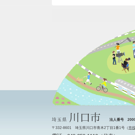
法人番号 20000
〒332-8601 埼玉県川口市青木2丁目1番1号（
市