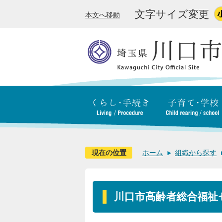
文字サイズ変更
本文へ移動
現在の位置
ホーム
組織から探す
川口市高齢者総合福祉