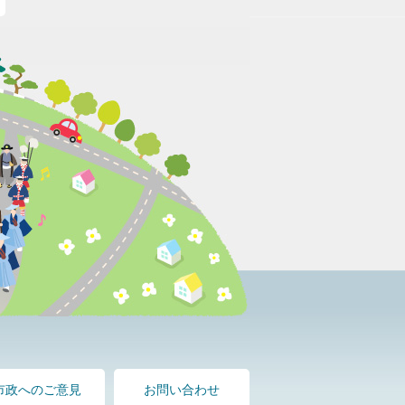
市政へのご意見
お問い合わせ