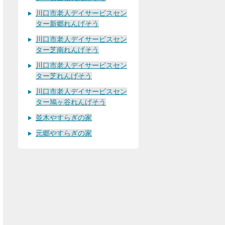
川口市老人デイサービスセン
ター新郷れんげそう
川口市老人デイサービスセン
ター芝南れんげそう
川口市老人デイサービスセン
ター芝れんげそう
川口市老人デイサービスセン
ター鳩ヶ谷れんげそう
並木やすらぎの家
元郷やすらぎの家