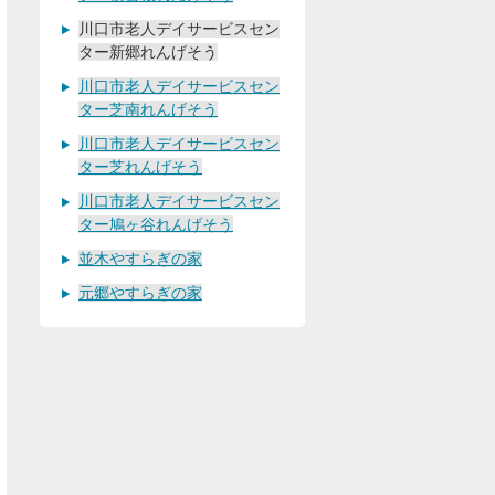
川口市老人デイサービスセン
ター新郷れんげそう
川口市老人デイサービスセン
ター芝南れんげそう
川口市老人デイサービスセン
ター芝れんげそう
川口市老人デイサービスセン
ター鳩ヶ谷れんげそう
並木やすらぎの家
元郷やすらぎの家