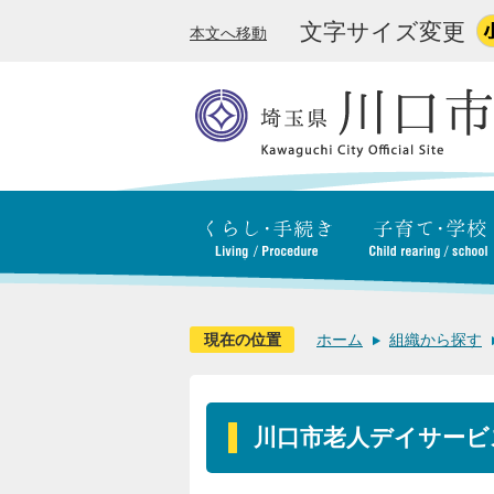
文字サイズ変更
本文へ移動
現在の位置
ホーム
組織から探す
川口市老人デイサービ