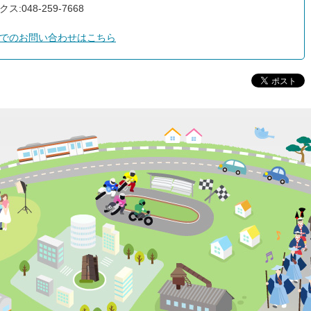
ス:048-259-7668
でのお問い合わせはこちら