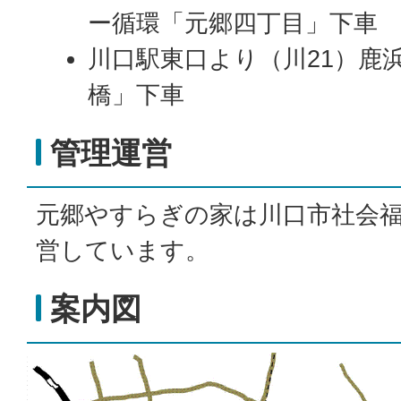
ー循環「元郷四丁目」下車
川口駅東口より（川21）鹿
橋」下車
管理運営
元郷やすらぎの家は川口市社会
営しています。
案内図