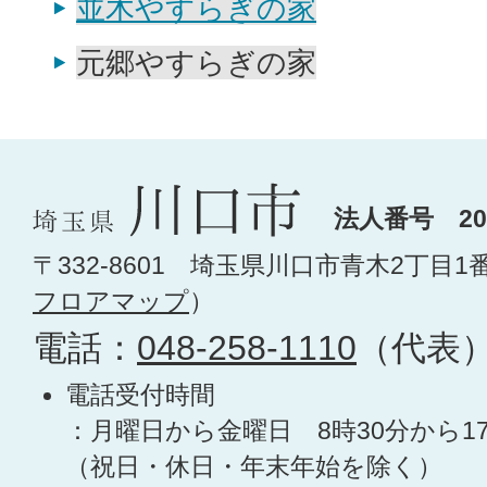
並木やすらぎの家
元郷やすらぎの家
法人番号 200
〒332-8601 埼玉県川口市青木2丁目1
フロアマップ
）
電話：
048-258-1110
（代表
電話受付時間
：月曜日から金曜日 8時30分から1
（祝日・休日・年末年始を除く）