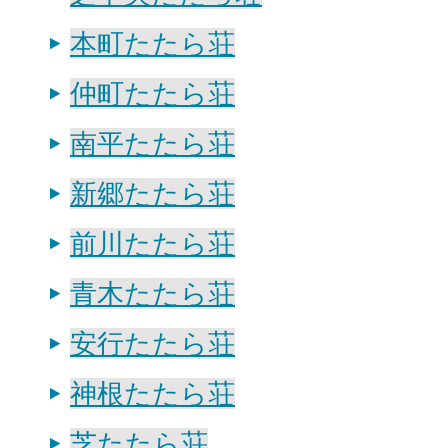
本町たたら荘
仲町たたら荘
南平たたら荘
新郷たたら荘
前川たたら荘
青木たたら荘
安行たたら荘
神根たたら荘
芝たたら荘