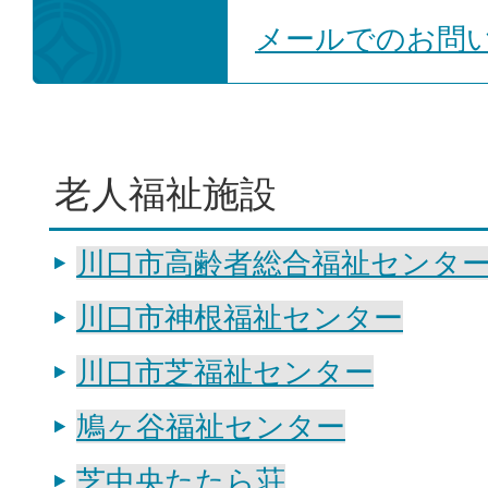
メールでのお問
老人福祉施設
川口市高齢者総合福祉センタ
川口市神根福祉センター
川口市芝福祉センター
鳩ヶ谷福祉センター
芝中央たたら荘