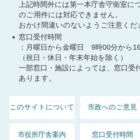
上記時間外には第一本庁舎守衛室に
のご用件には対応できません。
おかけ間違いのないようご注意くだ
窓口受付時間
：月曜日から金曜日 9時00分から1
（祝日・休日・年末年始を除く）
一部窓口・施設によっては、窓口受
あります。
このサイトについて
市政へのご意見
市役所庁舎案内
窓口受付時間