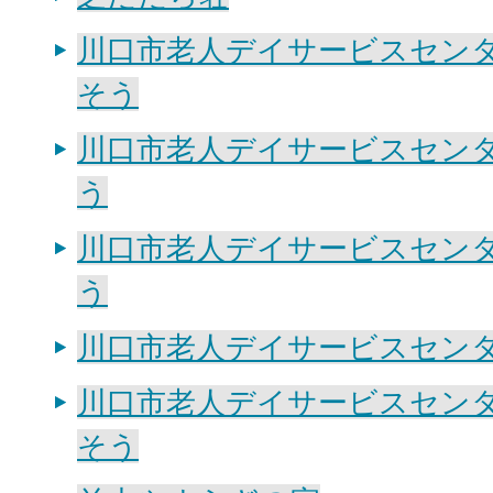
川口市老人デイサービスセン
そう
川口市老人デイサービスセン
う
川口市老人デイサービスセン
う
川口市老人デイサービスセン
川口市老人デイサービスセン
そう