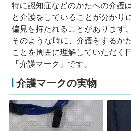
特に認知症などのかたへの介護
と介護をしていることが分かり
偏見を持たれることがあります
そのような時に、介護をするか
ことを周囲に理解していただく
「介護マーク」です。
介護マークの実物