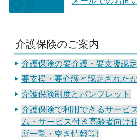
メールでのお問
介護保険のご案内
介護保険の要介護・要支援認
要支援・要介護と認定された
介護保険制度とパンフレット
介護保険で利用できるサービ
ム・サービス付き高齢者向け住
所一覧・空き情報等)