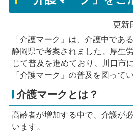
更新日
「介護マーク」は、介護中であ
静岡県で考案されました。厚生
じて普及を進めており、川口市
「介護マーク」の普及を図って
介護マークとは？
高齢者が増加する中で、介護が
います。