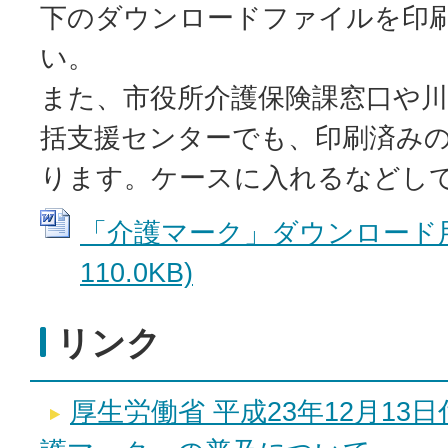
下のダウンロードファイルを印
い。
また、市役所介護保険課窓口や川
括支援センターでも、印刷済み
ります。ケースに入れるなどし
「介護マーク」ダウンロード用 
110.0KB)
リンク
厚生労働省 平成23年12月13