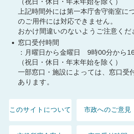
（祝日・休日・年末年始を除く）
上記時間外には第一本庁舎守衛室に
のご用件には対応できません。
おかけ間違いのないようご注意くだ
窓口受付時間
：月曜日から金曜日 9時00分から1
（祝日・休日・年末年始を除く）
一部窓口・施設によっては、窓口受
あります。
このサイトについて
市政へのご意見