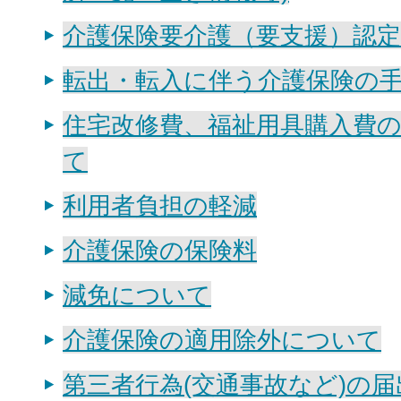
介護保険要介護（要支援）認
転出・転入に伴う介護保険の
住宅改修費、福祉用具購入費
て
利用者負担の軽減
介護保険の保険料
減免について
介護保険の適用除外について
第三者行為(交通事故など)の