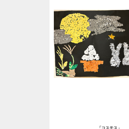
「コスモス」