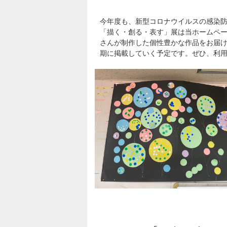
今年度も、新型コロナウイルスの感染防
「描く・創る・表す」展は当ホームペ
さんが制作した個性豊かな作品をお届
期に掲載していく予定です。ぜひ、利