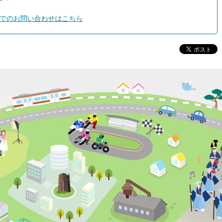
でのお問い合わせはこちら