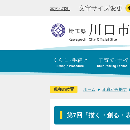
文字サイズ変更
本文へ移動
現在の位置
ホーム
組織から探す
第7回「描く・創る・