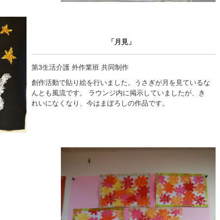
「月見」
第3生活介護 外作業班 共同制作
創作活動で貼り絵を行いました。うさぎが月を見ているな
んとも風流です。 ラウンジ内に掲示していましたが、き
れいになくなり、今はまぼろしの作品です。