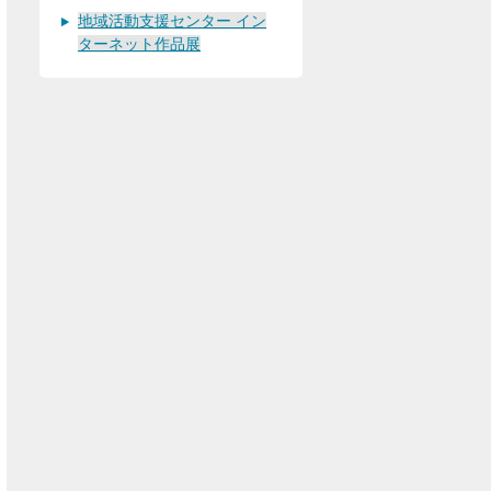
地域活動支援センター イン
ターネット作品展