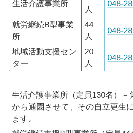
生活介護事業所
048-28
人
就労継続B型事業
44
048-28
所
人
地域活動支援セン
20
048-28
ター
人
生活介護事業所（定員130名）
から通園させて、その自立更生
ます。