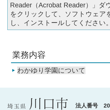
Reader（Acrobat Reader
をクリックして、ソフトウェア
し、インストールしてください
業務内容
わかゆり学園について
法人番号 200