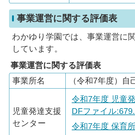
事業運営に関する評価表
わかゆり学園では、事業運営に
しています。
事業運営に関する評価表
事業所名
（令和7年度）自
令和7年度 児童
児童発達支援
DFファイル:679.
センター
令和7年度 保育所