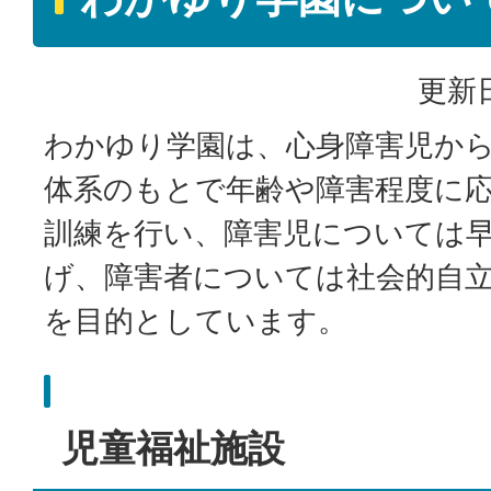
更新日
わかゆり学園は、心身障害児か
体系のもとで年齢や障害程度に
訓練を行い、障害児については
げ、障害者については社会的自
を目的としています。
児童福祉施設