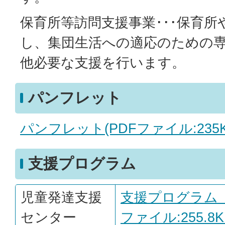
保育所等訪問支援事業･･･保育所
し、集団生活への適応のための
他必要な支援を行います。
パンフレット
パンフレット(PDFファイル:235K
支援プログラム
児童発達支援
支援プログラム（
センター
ファイル:255.8K