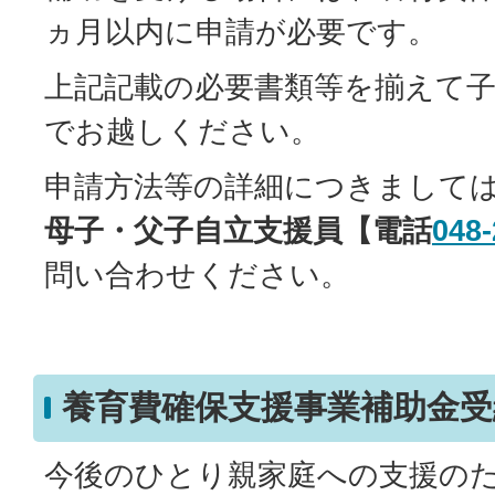
ヵ月以内に申請が必要です。
上記記載の必要書類等を揃えて
でお越しください。
申請方法等の詳細につきまして
母子・父子自立支援員【電話
048-
問い合わせください。
養育費確保支援事業補助金
今後のひとり親家庭への支援の