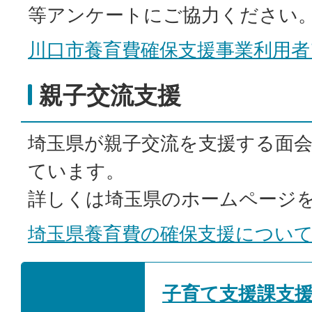
等アンケートにご協力ください
川口市養育費確保支援事業利用者
親子交流支援
埼玉県が親子交流を支援する面
ています。
詳しくは埼玉県のホームページ
埼玉県養育費の確保支援につい
子育て支援課支