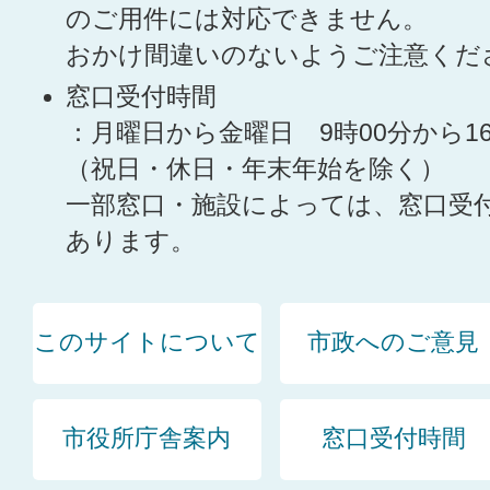
のご用件には対応できません。
おかけ間違いのないようご注意くだ
窓口受付時間
：月曜日から金曜日 9時00分から1
（祝日・休日・年末年始を除く）
一部窓口・施設によっては、窓口受
あります。
このサイトについて
市政へのご意見
市役所庁舎案内
窓口受付時間