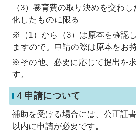
（3）養育費の取り決めを交わし
化したものに限る
※（1）から（3）は原本を確認
ますので。申請の際は原本をお
※その他、必要に応じて提出を
す。
4 申請について
補助を受ける場合には、公正証書
以内に申請が必要です。