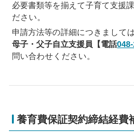
必要書類等を揃えて子育て支援
ださい。
申請方法等の詳細につきまして
母子・父子自立支援員【電話
048-
問い合わせください。
養育費保証契約締結経費