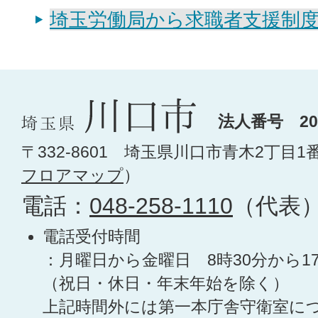
埼玉労働局から求職者支援制
法人番号 200
〒332-8601 埼玉県川口市青木2丁目1
フロアマップ
）
電話：
048-258-1110
（代表
電話受付時間
：月曜日から金曜日 8時30分から1
（祝日・休日・年末年始を除く）
上記時間外には第一本庁舎守衛室に