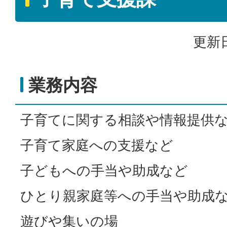
更新日
業務内容
子育てに関する相談や情報提供
子育て家庭への支援など
子どもへの手当や助成など
ひとり親家庭等への手当や助成
遊びや集いの場