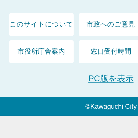
このサイトについて
市政へのご意見
市役所庁舎案内
窓口受付時間
PC版を表示
©Kawaguchi City