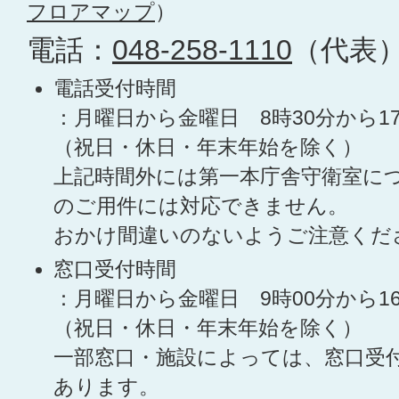
フロアマップ
）
電話：
048-258-1110
（代表
電話受付時間
：月曜日から金曜日 8時30分から1
（祝日・休日・年末年始を除く）
上記時間外には第一本庁舎守衛室に
のご用件には対応できません。
おかけ間違いのないようご注意くだ
窓口受付時間
：月曜日から金曜日 9時00分から1
（祝日・休日・年末年始を除く）
一部窓口・施設によっては、窓口受
あります。