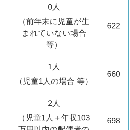
0人
（前年末に児童が生
622
まれていない場合
等）
1人
660
（児童1人の場合 等）
2人
（児童1人＋年収103
698
万円以内の配偶者の