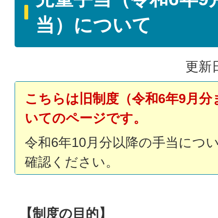
当）について
更新日
こちらは旧制度（令和6年9月分
いてのページです。
令和6年10月分以降の手当につ
確認ください。
【制度の目的】