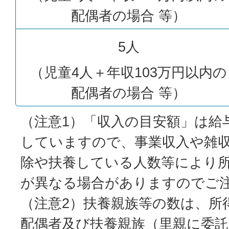
配偶者の場合 等）
5人
（児童4人＋年収103万円以内の
配偶者の場合 等）
（注意1）「収入の目安額」は給
していますので、事業収入や雑
除や扶養している人数等により
が異なる場合がありますのでご
（注意2）扶養親族等の数は、所
配偶者及び扶養親族（里親に委