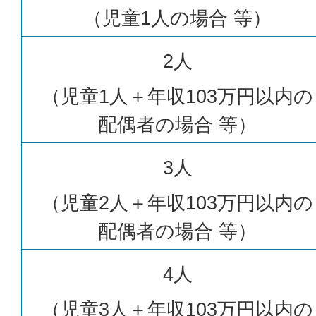
（児童1人の場合 等）
2人
（児童1人＋年収103万円以内の
配偶者の場合 等）
3人
（児童2人＋年収103万円以内の
配偶者の場合 等）
4人
（児童3人＋年収103万円以内の