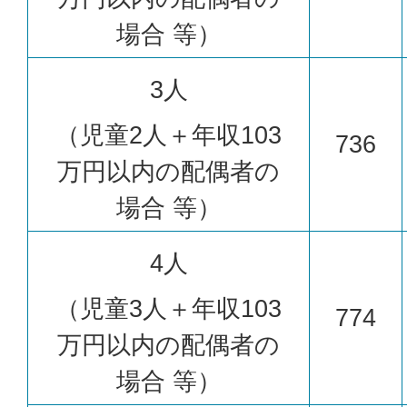
場合 等）
3人
（児童2人＋年収103
736
万円以内の配偶者の
場合 等）
4人
（児童3人＋年収103
774
万円以内の配偶者の
場合 等）