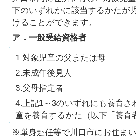
下のいずれかに該当するかたが
けることができます。
ア．一般受給資格者
1.対象児童の父または母
2.未成年後見人
3.父母指定者
4.上記1～3のいずれにも養育
童を養育するかた（以下「養育
※単身赴任等で川口市にお住ま