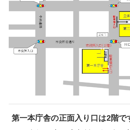
第一本庁舎の正面入り口は2階で