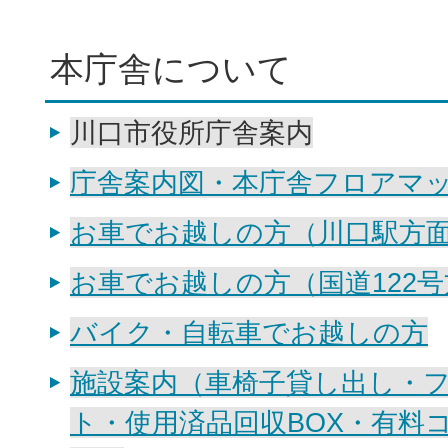
本庁舎について
川口市役所庁舎案内
庁舎案内図・本庁舎フロアマ
お車でお越しの方（川口駅方
お車でお越しの方（国道122
バイク・自転車でお越しの方
施設案内（車椅子貸し出し・フリ
ト・使用済品回収BOX・有料