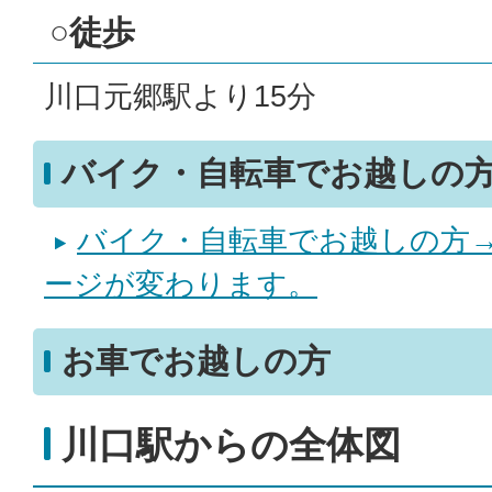
○徒歩
川口元郷駅より15分
バイク・自転車でお越しの
バイク・自転車でお越しの方
ージが変わります。
お車でお越しの方
川口駅からの全体図