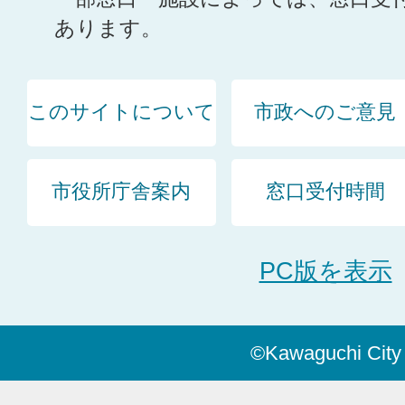
あります。
このサイトについて
市政へのご意見
市役所庁舎案内
窓口受付時間
PC版を表示
©Kawaguchi City