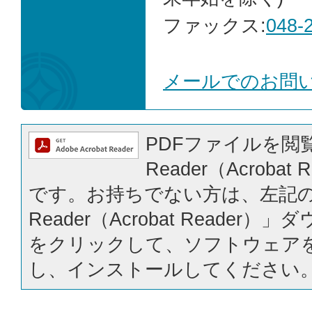
ファックス:
048-
メールでのお問
PDFファイルを閲覧
Reader（Acrobat
です。お持ちでない方は、左記の「
Reader（Acrobat Reader
をクリックして、ソフトウェア
し、インストールしてください