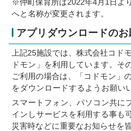
※仲町保育所は2022年4月1日
へと名称が変更されます。
アプリダウンロードのお
上記25施設では、株式会社コド
ドモン」を利用しています。そ
ご利用の場合は、「コドモン」
をダウンロードするようお願い
スマートフォン、パソコン共に
インしサービスを利用する事も
災害時などに重要なお知らせを