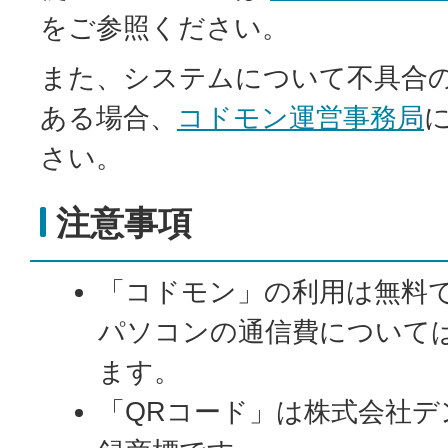
をご参照ください。
また、システムについて不具合
ある場合、
コドモン運営事務局
さい。
注意事項
「コドモン」の利用は無料
パソコンの通信費について
ます。
「QRコード」は株式会社デ