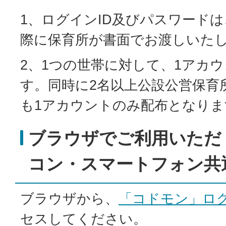
1、ログインID及びパスワード
際に保育所が書面でお渡しいた
2、1つの世帯に対して、1アカ
す。同時に2名以上公設公営保育
も1アカウントのみ配布となりま
ブラウザでご利用いただ
コン・スマートフォン共
ブラウザから、
「コドモン」ロ
セスしてください。