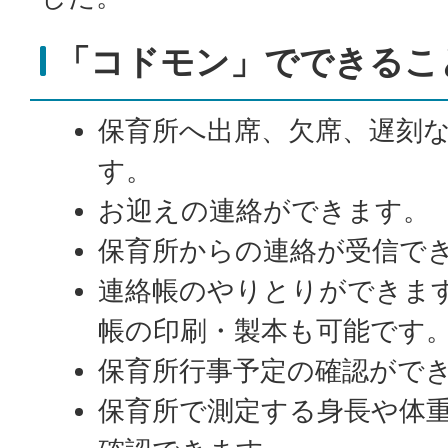
「コドモン」でできるこ
保育所へ出席、欠席、遅刻
す。
お迎えの連絡ができます。
保育所からの連絡が受信で
連絡帳のやりとりができま
帳の印刷・製本も可能です
保育所行事予定の確認がで
保育所で測定する身長や体