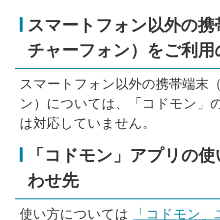
スマートフォン以外の携
チャーフォン）をご利用
スマートフォン以外の携帯端末
ン）については、「コドモン」の
は対応していません。
「コドモン」アプリの使
わせ先
使い方については
「コドモン」