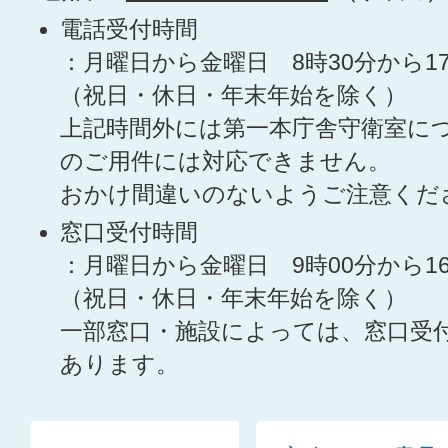
電話受付時間
：月曜日から金曜日 8時30分から1
（祝日・休日・年末年始を除く）
上記時間外には第一本庁舎守衛室に
のご用件には対応できません。
おかけ間違いのないようご注意くだ
窓口受付時間
：月曜日から金曜日 9時00分から1
（祝日・休日・年末年始を除く）
一部窓口・施設によっては、窓口受
あります。