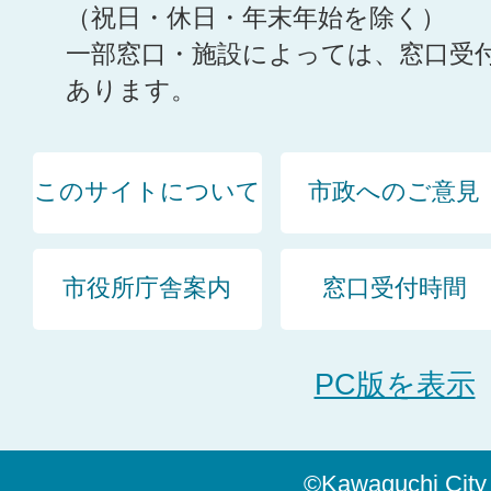
（祝日・休日・年末年始を除く）
一部窓口・施設によっては、窓口受
あります。
このサイトについて
市政へのご意見
市役所庁舎案内
窓口受付時間
PC版を表示
©Kawaguchi City