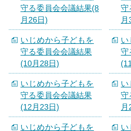
守る委員会会議結果(8
守
月26日)
月
いじめから子どもを
い
守る委員会会議結果
守
(10月28日)
(1
いじめから子どもを
い
守る委員会会議結果
守
(12月23日)
月
いじめから子どもを
い