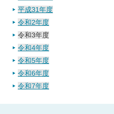
平成31年度
令和2年度
令和3年度
令和4年度
令和5年度
令和6年度
令和7年度