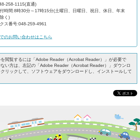
8-258-1115(直通)
付時間:8時30分～17時15分(土曜日、日曜日、祝日、休日、年末
除く)
ス番号:048-259-4961
でのお問い合わせはこちら
閲覧するには「Adobe Reader（Acrobat Reader）」が必要で
い方は、左記の「Adobe Reader（Acrobat Reader）」ダウンロ
をクリックして、ソフトウェアをダウンロードし、インストールして