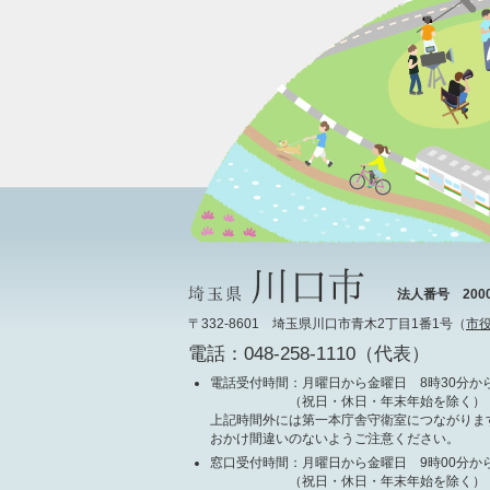
法人番号 20000
〒332-8601 埼玉県川口市青木2丁目1番1号（
市
電話：048-258-1110（代表）
電話受付時間
：月曜日から金曜日 8時30分から
（祝日・休日・年末年始を除く）
上記時間外には第一本庁舎守衛室につながりま
おかけ間違いのないようご注意ください。
窓口受付時間
：月曜日から金曜日 9時00分から
（祝日・休日・年末年始を除く）