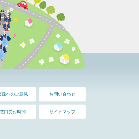
市政へのご意見
お問い合わせ
窓口受付時間
サイトマップ