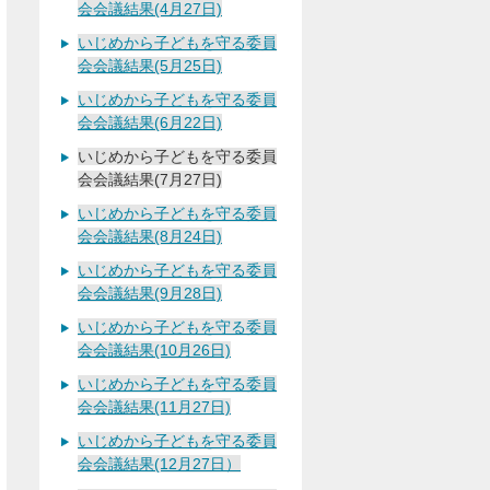
会会議結果(4月27日)
いじめから子どもを守る委員
会会議結果(5月25日)
いじめから子どもを守る委員
会会議結果(6月22日)
いじめから子どもを守る委員
会会議結果(7月27日)
いじめから子どもを守る委員
会会議結果(8月24日)
いじめから子どもを守る委員
会会議結果(9月28日)
いじめから子どもを守る委員
会会議結果(10月26日)
いじめから子どもを守る委員
会会議結果(11月27日)
いじめから子どもを守る委員
会会議結果(12月27日）