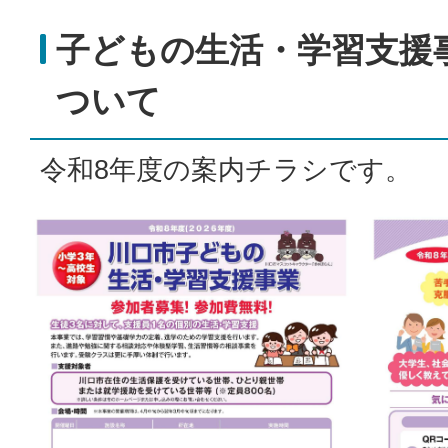
子どもの生活・学習支援
ついて
令和8年度の案内チラシです。