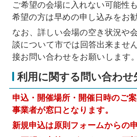
ご希望の会場に入れない可能性
希望の方は早めの申し込みをお
なお、詳しい会場の空き状況や
談について市では回答出来ませ
接お問い合わせをお願いします
利用に関する問い合わせ
申込・開催場所・開催日時のご案
事業者が窓口となります。
新規申込は原則フォームからの