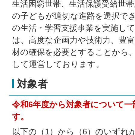
生活困窮世帯、生活保護受給世帯
の子どもが適切な進路を選択で
の生活・学習支援事業を実施し
は、高度な企画力や技術力、豊
材の確保を必要とすることから
して運営しております。
対象者
令和6年度から対象者について一
す。
以下の（1）から（6）のいずれ