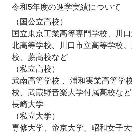
令和5年度の進学実績について
（国公立高校）
国立東京工業高等専門学校、川口
北高等学校、川口市立高等学校、
校、蕨高校など
（私立高校）
武南高等学校 、浦和実業高等学
校、武蔵野音楽大学付属高校など
長崎大学
（私立大学）
専修大学、帝京大学、昭和女子大