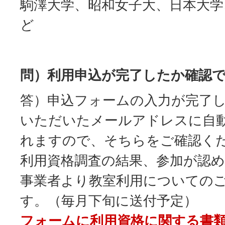
駒澤大学、昭和女子大、日本大学
ど
問）利用申込が完了したか確認
答）申込フォームの入力が完了
いただいたメールアドレスに自
れますので、そちらをご確認く
利用資格調査の結果、参加が認
事業者より教室利用についての
す。（毎月下旬に送付予定）
フォームに利用資格に関する書