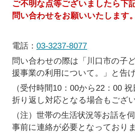
ご不明な点等ございましたら下
問い合わせをお願いいたします
電話：
03-3237-8077
問い合わせの際は「川口市の子
援事業の利用について。」と告
（受付時間10：00から22：00
折り返し対応となる場合もござ
（注）世帯の生活状況等お話を
事前に連絡が必要となっており