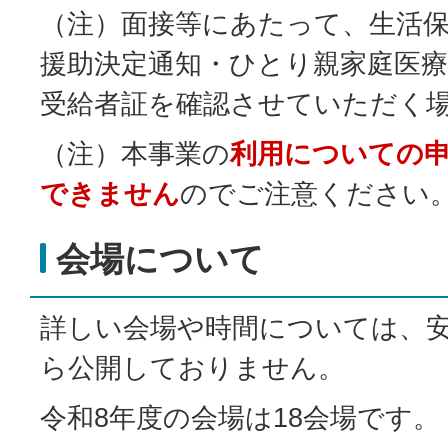
（注）面接等にあたって、生活
援助決定通知・ひとり親家庭医療
受給者証を確認させていただく
（注）本事業の
利用についての
できません
のでご注意ください
会場について
詳しい会場や時間については、
ら公開しておりません。
令和8年度の会場は18会場です。