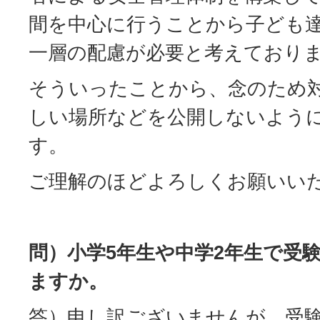
間を中心に行うことから子ども
一層の配慮が必要と考えており
そういったことから、念のため
しい場所などを公開しないよう
す。
ご理解のほどよろしくお願いい
問）小学5年生や中学2年生で受
ますか。
答）申し訳ございませんが、受験