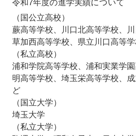
令和7年度の進学実績について
（国公立高校）
蕨高等学校、川口北高等学校、川
草加西高等学校、県立川口高等学
（私立高校）
浦和学院高等学校、浦和実業学園
明高等学校、埼玉栄高等学校、成
ど
（国立大学）
埼玉大学
（私立大学）