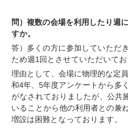
問）複数の会場を利用したり週
すか。
答）多くの方に参加していただ
ため週1回とさせていただいてお
理由として、会場に物理的な定
和4年、5年度アンケートから多
がなされておりましたが、公共
いることから他の利用者との兼
増設は困難となっております。