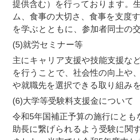
提供含む）を行っております。
ム、食事の大切さ、食事を支度
を学ぶとともに、参加者同士の
(5)就労セミナー等
主にキャリア支援や技能支援な
を行うことで、社会性の向上や
や就職先を選択できる取り組み
(6)大学等受験料支援金について
令和5年国補正予算の施行にとも
助長に繋げられるよう受験に関