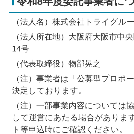
令和8年度委託事業者に
（法人名）株式会社トライグル
（法人所在地）大阪府大阪市中央
14号
（代表取締役）物部晃之
（注）事業者は「公募型プロポ
決定しております。
（注）一部事業内容については
して運営にあたる場合がありま
ト等申込時にご確認ください。