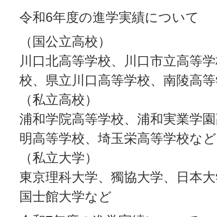
令和6年度の進学実績について
（国公立高校）
川口北高等学校、川口市立高等学
校、県立川口高等学校、南陵高等
（私立高校）
浦和学院高等学校、浦和実業学園
明高等学校、埼玉栄高等学校など
（私立大学）
東京理科大学、獨協大学、日本大
国士館大学など