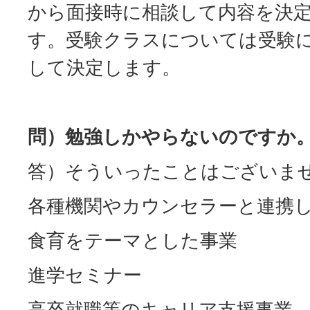
から面接時に相談して内容を決
す。受験クラスについては受験
して決定します。
問）勉強しかやらないのですか
答）そういったことはございま
各種機関やカウンセラーと連携
食育をテーマとした事業
進学セミナー
高卒就職等のキャリア支援事業