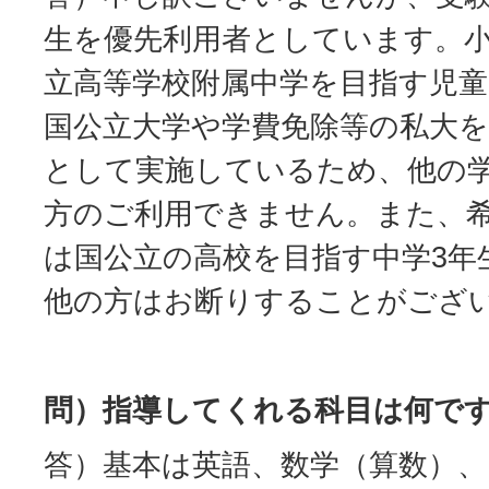
生を優先利用者としています。小
立高等学校附属中学を目指す児童
国公立大学や学費免除等の私大
として実施しているため、他の
方のご利用できません。また、
は国公立の高校を目指す中学3年
他の方はお断りすることがござ
問）指導してくれる科目は何で
答）基本は英語、数学（算数）、