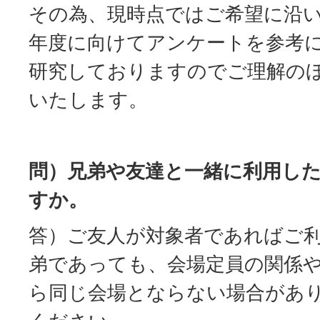
その為、現時点ではご希望に沿い
年度に向けてアンケートを参考
研究しておりますのでご理解の
いたします。
問）兄弟や友達と一緒に利用し
すか。
答）ご友人が対象者であればご
弟であっても、会場定員の関係
ら同じ会場とならない場合があ