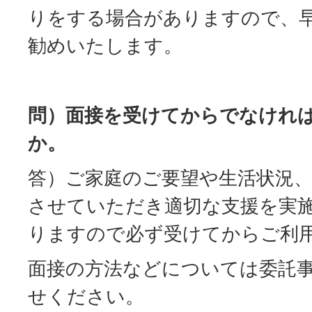
りをする場合がありますので、
勧めいたします。
問）面接を受けてからでなけれ
か。
答）ご家庭のご要望や生活状況
させていただき適切な支援を実
りますので必ず受けてからご利
面接の方法などについては委託
せください。