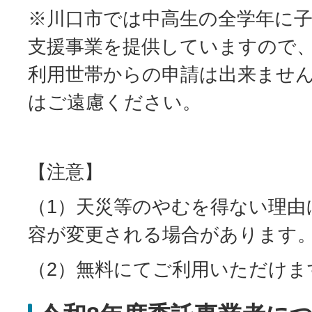
※川口市では中高生の全学年に
支援事業を提供していますので
利用世帯からの申請は出来ませ
はご遠慮ください。
【注意】
（1）天災等のやむを得ない理由
容が変更される場合があります
（2）無料にてご利用いただけま