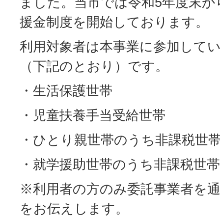
ました。当市では令和5年度末か
援金制度を開始しております。
利用対象者は本事業に参加して
（下記のとおり）です。
・生活保護世帯
・児童扶養手当受給世帯
・ひとり親世帯のうち非課税世
・就学援助世帯のうち非課税世帯
※利用者の方のみ委託事業者を
をお伝えします。