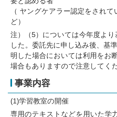
要と認める者
（ ヤングケアラー認定をされて
ど）
注）（5）については今年度より
した。委託先に申し込み後、基
明した場合においては利用をお
場合もありますので注意してく
事業内容
(1)学習教室の開催
専用のテキストなどを用いた学