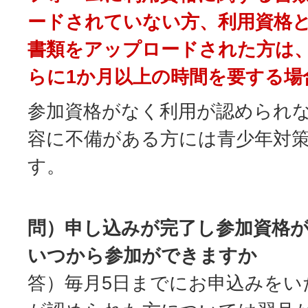
ードされていない方、利用資格
書類をアップロードされた方は
らに1か月以上の時間を要する場
参加資格がなく利用が認められ
容に不備がある方には青少年対
す。
問）申し込みが完了し参加資格
いつから参加ができますか
答）毎月5日までにお申込みをい