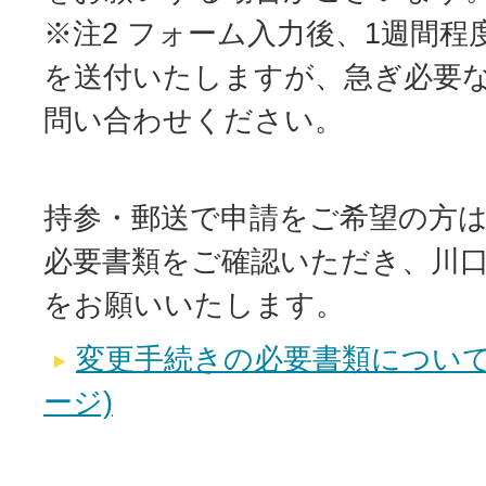
※注2 フォーム入力後、1週間
を送付いたしますが、急ぎ必要
問い合わせください。
持参・郵送で申請をご希望の方
必要書類をご確認いただき、川
をお願いいたします。
変更手続きの必要書類について
ージ)