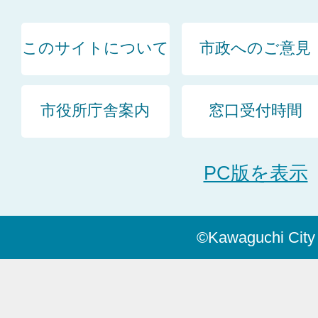
このサイトについて
市政へのご意見
市役所庁舎案内
窓口受付時間
PC版を表示
©Kawaguchi City