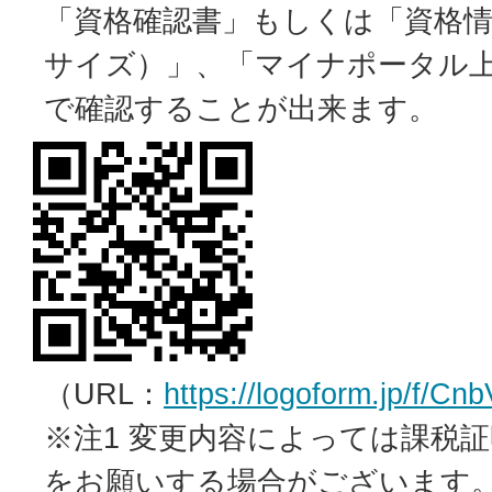
「資格確認書」もしくは「資格情
サイズ）」、「マイナポータル
で確認することが出来ます。
（URL：
https://logoform.jp/f/Cn
※注1 変更内容によっては課税
をお願いする場合がございます