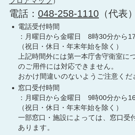
フロアマップ
）
電話：
048-258-1110
（代表
電話受付時間
：月曜日から金曜日 8時30分から1
（祝日・休日・年末年始を除く）
上記時間外には第一本庁舎守衛室に
のご用件には対応できません。
おかけ間違いのないようご注意くだ
窓口受付時間
：月曜日から金曜日 9時00分から1
（祝日・休日・年末年始を除く）
一部窓口・施設によっては、窓口受
あります。