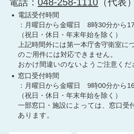
電話：
048-258-1110
（代表
電話受付時間
：月曜日から金曜日 8時30分から1
（祝日・休日・年末年始を除く）
上記時間外には第一本庁舎守衛室に
のご用件には対応できません。
おかけ間違いのないようご注意くだ
窓口受付時間
：月曜日から金曜日 9時00分から1
（祝日・休日・年末年始を除く）
一部窓口・施設によっては、窓口受
あります。