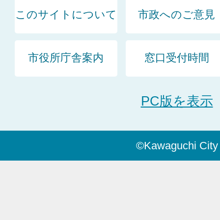
このサイトについて
市政へのご意見
市役所庁舎案内
窓口受付時間
PC版を表示
©Kawaguchi City