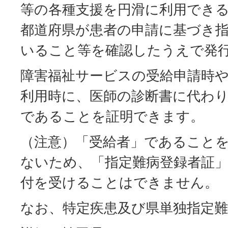
等の各種支援を円滑に利用でき
都道府県が患者の申請に基づき
いること等を確認したうえで発
障害福祉サービスの受給申請時
利用時に、医師の診断書に代わ
であることを証明できます。
（注意）「受給者」であること
ないため、「指定難病登録者証
付を受けることはできません。
なお、特定疾患及び県単独指定