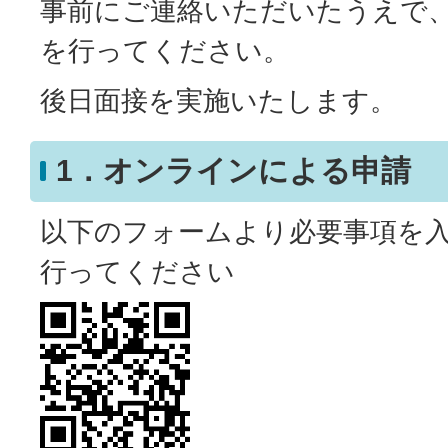
事前にご連絡いただいたうえで
を行ってください。
後日面接を実施いたします。
1．オンラインによる申請
以下のフォームより必要事項を
行ってください