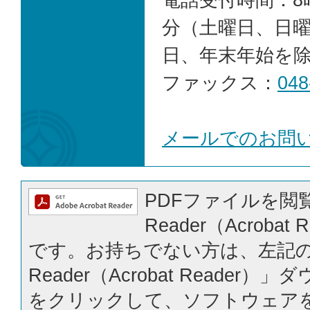
分（土曜日、日
日、年末年始を
ファックス：
048
メールでのお問
PDFファイルを閲覧
Reader（Acrobat
です。お持ちでない方は、左記の「
Reader（Acrobat Reader
をクリックして、ソフトウェア