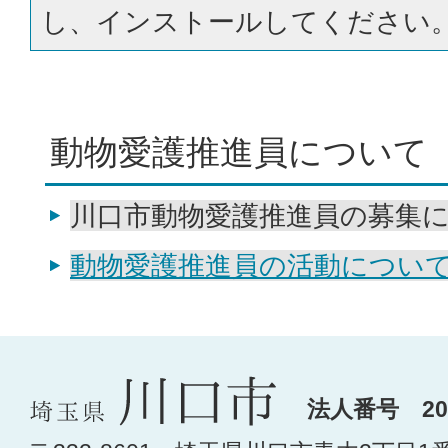
し、インストールしてください
動物愛護推進員について
川口市動物愛護推進員の募集
動物愛護推進員の活動につい
法人番号 200