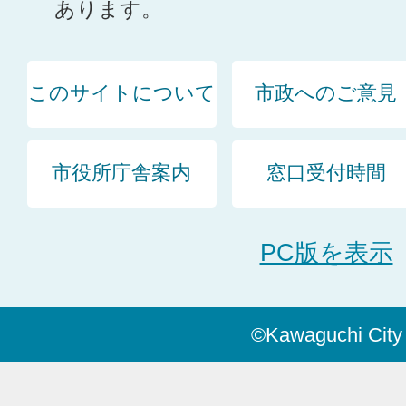
あります。
このサイトについて
市政へのご意見
市役所庁舎案内
窓口受付時間
PC版を表示
©Kawaguchi City