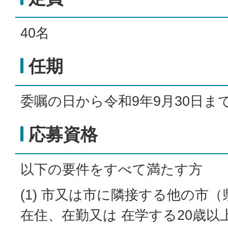
40名
任期
委嘱の日から令和9年9月30日ま
応募資格
以下の要件をすべて満たす方
(1) 市又は市に隣接する他の市
在住、在勤又は 在学する20歳