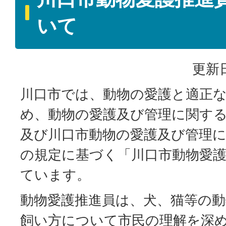
いて
更新日
川口市では、動物の愛護と適正
め、動物の愛護及び管理に関する
及び川口市動物の愛護及び管理に
の規定に基づく「川口市動物愛
ています。
動物愛護推進員は、犬、猫等の
飼い方について市民の理解を深