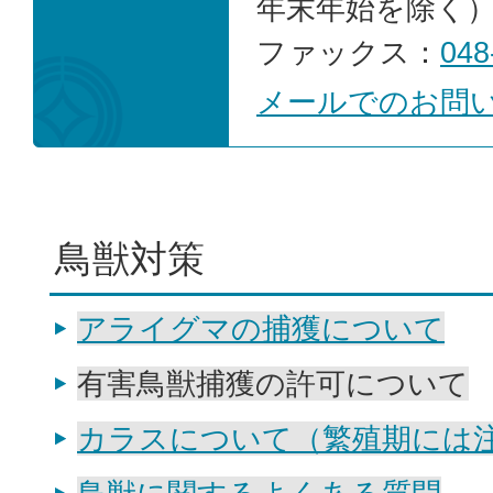
年末年始を除く
ファックス：
048
メールでのお問
鳥獣対策
アライグマの捕獲について
有害鳥獣捕獲の許可について
カラスについて（繁殖期には