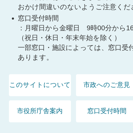
おかけ間違いのないようご注意くだ
窓口受付時間
：月曜日から金曜日 9時00分から1
（祝日・休日・年末年始を除く）
一部窓口・施設によっては、窓口受
あります。
このサイトについて
市政へのご意見
市役所庁舎案内
窓口受付時間