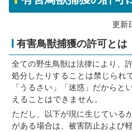
更新日
有害鳥獣捕獲の許可とは
全ての野生鳥獣は法律により、
処分したりすることは禁じられ
「うるさい」「迷惑」だからと
えることはできません。
ただし、以下が現に生じている
がある場合は、被害防止および