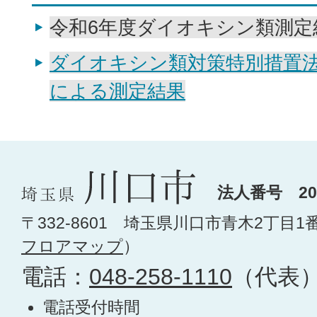
令和6年度ダイオキシン類測定
ダイオキシン類対策特別措置
による測定結果
法人番号 200
〒332-8601 埼玉県川口市青木2丁目1
フロアマップ
）
電話：
048-258-1110
（代表
電話受付時間