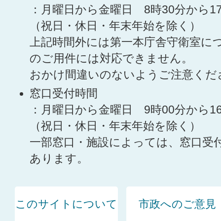
：月曜日から金曜日 8時30分から1
（祝日・休日・年末年始を除く）
上記時間外には第一本庁舎守衛室に
のご用件には対応できません。
おかけ間違いのないようご注意くだ
窓口受付時間
：月曜日から金曜日 9時00分から1
（祝日・休日・年末年始を除く）
一部窓口・施設によっては、窓口受
あります。
このサイトについて
市政へのご意見