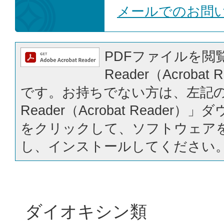
メールでのお問
PDFファイルを閲覧
Reader（Acrobat
です。お持ちでない方は、左記の「
Reader（Acrobat Reader
をクリックして、ソフトウェア
し、インストールしてください
ダイオキシン類