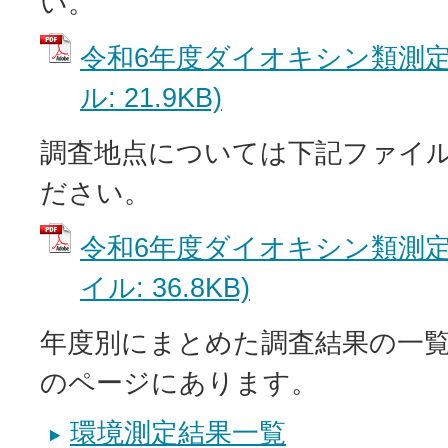
い。
令和6年度ダイオキシン類測定結
ル: 21.9KB)
調査地点については下記ファイ
ださい。
令和6年度ダイオキシン類測定地
イル: 36.8KB)
年度別にまとめた調査結果の一
のページにあります。
環境測定結果一覧