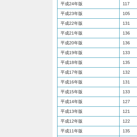
平成24年版
117
平成23年版
105
平成22年版
131
平成21年版
136
平成20年版
136
平成19年版
133
平成18年版
135
平成17年版
132
平成16年版
131
平成15年版
133
平成14年版
127
平成13年版
121
平成12年版
122
平成11年版
135