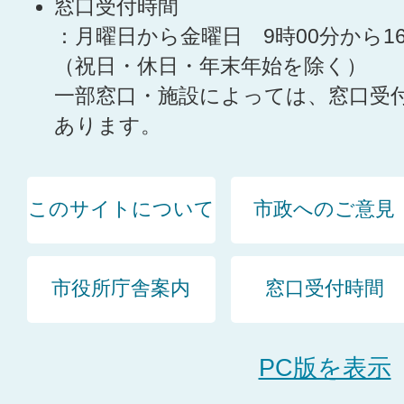
窓口受付時間
：月曜日から金曜日 9時00分から1
（祝日・休日・年末年始を除く）
一部窓口・施設によっては、窓口受
あります。
このサイトについて
市政へのご意見
市役所庁舎案内
窓口受付時間
PC版を表示