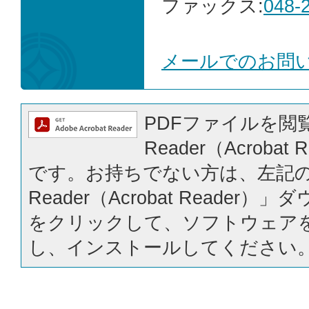
ファックス:
048-
メールでのお問
PDFファイルを閲覧
Reader（Acrobat
です。お持ちでない方は、左記の「
Reader（Acrobat Reader
をクリックして、ソフトウェア
し、インストールしてください