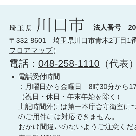
法人番号 200
〒332-8601 埼玉県川口市青木2丁目1
フロアマップ
）
電話：
048-258-1110
（代表
電話受付時間
：月曜日から金曜日 8時30分から1
（祝日・休日・年末年始を除く）
上記時間外には第一本庁舎守衛室に
のご用件には対応できません。
おかけ間違いのないようご注意くだ