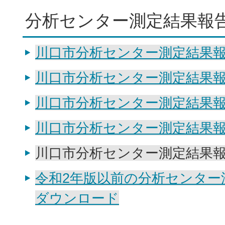
分析センター測定結果報
川口市分析センター測定結果報告
川口市分析センター測定結果報告
川口市分析センター測定結果報告
川口市分析センター測定結果報告
川口市分析センター測定結果報告
令和2年版以前の分析センター
ダウンロード