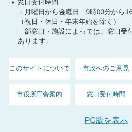
窓口受付時間
：月曜日から金曜日 9時00分から1
（祝日・休日・年末年始を除く）
一部窓口・施設によっては、窓口受
あります。
このサイトについて
市政へのご意見
市役所庁舎案内
窓口受付時間
PC版を表示