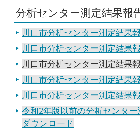
分析センター測定結果報
川口市分析センター測定結果報告
川口市分析センター測定結果報告
川口市分析センター測定結果報告
川口市分析センター測定結果報告
川口市分析センター測定結果報告
令和2年版以前の分析センター
ダウンロード