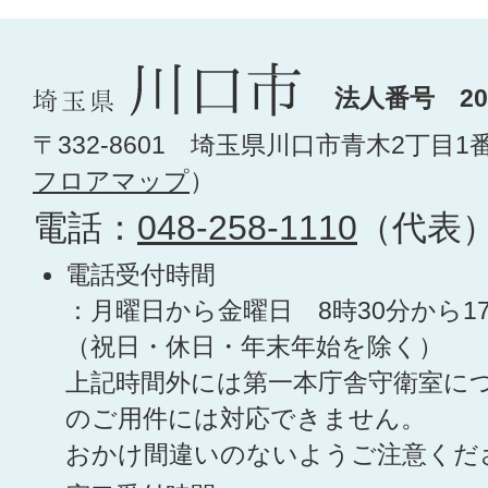
法人番号 200
〒332-8601 埼玉県川口市青木2丁目1
フロアマップ
）
電話：
048-258-1110
（代表
電話受付時間
：月曜日から金曜日 8時30分から1
（祝日・休日・年末年始を除く）
上記時間外には第一本庁舎守衛室に
のご用件には対応できません。
おかけ間違いのないようご注意くだ