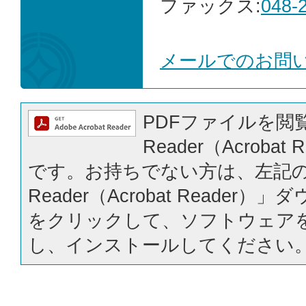
ファックス:
048-
メールでのお問
PDFファイルを閲覧
Reader（Acrobat
です。お持ちでない方は、左記の「
Reader（Acrobat Reader
をクリックして、ソフトウェア
し、インストールしてください