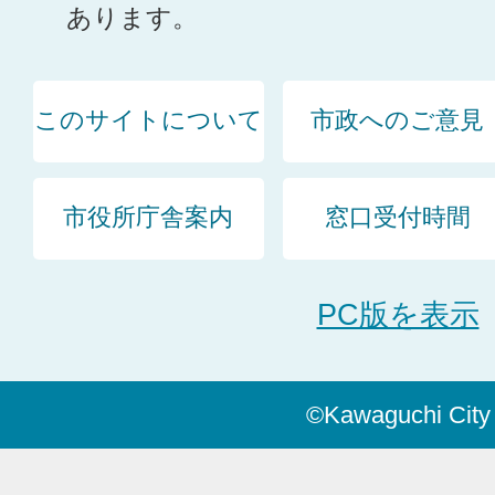
あります。
このサイトについて
市政へのご意見
市役所庁舎案内
窓口受付時間
PC版を表示
©Kawaguchi City