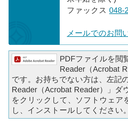
ファックス
048-
メールでのお問
PDFファイルを閲覧
Reader（Acrobat
です。お持ちでない方は、左記の「
Reader（Acrobat Reader
をクリックして、ソフトウェア
し、インストールしてください