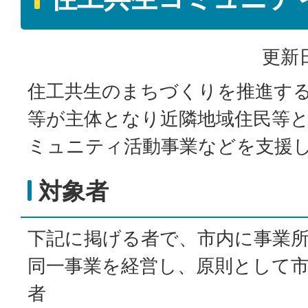
更新日
住工共生のまちづくりを推進す
等が主体となり近隣地域住民等
ミュニティ活動事業などを支援
対象者
下記に掲げる者で、市内に事業所
同一事業を経営し、原則として
者